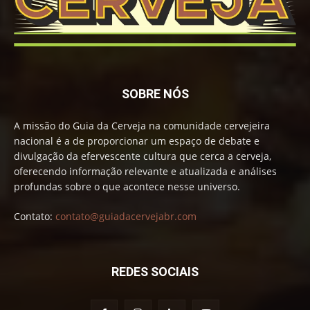
SOBRE NÓS
A missão do Guia da Cerveja na comunidade cervejeira
nacional é a de proporcionar um espaço de debate e
divulgação da efervescente cultura que cerca a cerveja,
oferecendo informação relevante e atualizada e análises
profundas sobre o que acontece nesse universo.
Contato:
contato@guiadacervejabr.com
REDES SOCIAIS