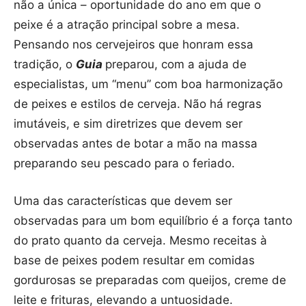
não a única – oportunidade do ano em que o
peixe é a atração principal sobre a mesa.
Pensando nos cervejeiros que honram essa
tradição, o
Guia
preparou, com a ajuda de
especialistas, um “menu” com boa harmonização
de peixes e estilos de cerveja. Não há regras
imutáveis, e sim diretrizes que devem ser
observadas antes de botar a mão na massa
preparando seu pescado para o feriado.
Uma das características que devem ser
observadas para um bom equilíbrio é a força tanto
do prato quanto da cerveja. Mesmo receitas à
base de peixes podem resultar em comidas
gordurosas se preparadas com queijos, creme de
leite e frituras, elevando a untuosidade.