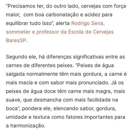
“Precisamos ter, do outro lado, cervejas com força
maior, com boa carbonatação e acidez para
equilibrar tudo isso”, alerta
Rodrigo Sena,
sommelier e professor da Escola de Cervejas
BaresSP.
Segundo ele, há diferenças significativas entre as
carnes de diferentes peixes. “Peixes de água
salgada normalmente têm mais gordura, a carne é
mais macia e com sabor mais pronunciado. Já os
peixes de água doce têm carne mais magra, mais
suave, que desmancha com mais facilidade na
boca”, pondera ele, elencando sabor, gordura,
umidade e textura como fatores importantes para
a harmonização.