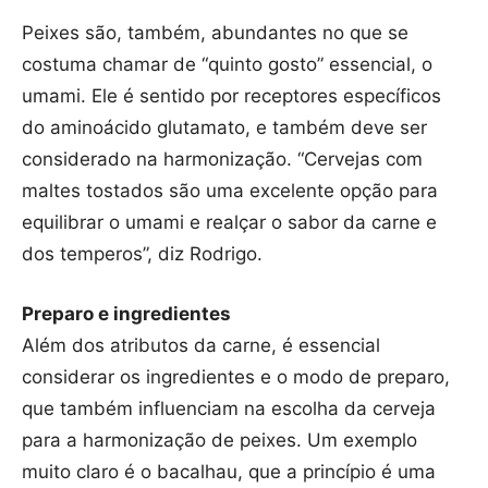
Peixes são, também, abundantes no que se
costuma chamar de “quinto gosto” essencial, o
umami. Ele é sentido por receptores específicos
do aminoácido glutamato, e também deve ser
considerado na harmonização. “Cervejas com
maltes tostados são uma excelente opção para
equilibrar o umami e realçar o sabor da carne e
dos temperos”, diz Rodrigo.
Preparo e ingredientes
Além dos atributos da carne, é essencial
considerar os ingredientes e o modo de preparo,
que também influenciam na escolha da cerveja
para a harmonização de peixes. Um exemplo
muito claro é o bacalhau, que a princípio é uma