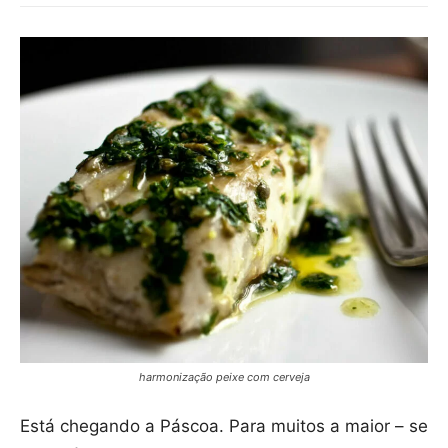
harmonização peixe com cerveja
Está chegando a Páscoa. Para muitos a maior – se