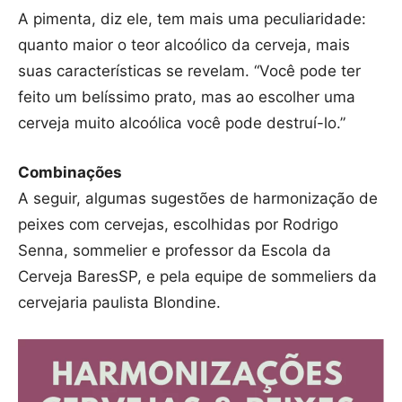
A pimenta, diz ele, tem mais uma peculiaridade:
quanto maior o teor alcoólico da cerveja, mais
suas características se revelam. “Você pode ter
feito um belíssimo prato, mas ao escolher uma
cerveja muito alcoólica você pode destruí-lo.”
Combinações
A seguir, algumas sugestões de harmonização de
peixes com cervejas, escolhidas por Rodrigo
Senna, sommelier e professor da Escola da
Cerveja BaresSP, e pela equipe de sommeliers da
cervejaria paulista Blondine.