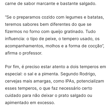
carne de sabor marcante e bastante salgado.
“Se o preparamos cozido com legumes e batatas,
teremos sabores bem diferentes do que se
fizermos no forno com queijo gratinado. Tudo
influencia: o tipo de peixe, o tempero usado, os
acompanhamentos, molhos e a forma de cocção”,
afirma o professor.
Por fim, é preciso estar atento a dois temperos em
especial: o sal e a pimenta. Segundo Rodrigo,
cervejas mais amargas, como IPAs, potencializam
esses temperos, o que faz necessário certo
cuidado para não deixar o prato salgado ou
apimentado em excesso.