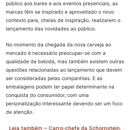
público aos bares e aos eventos presenciais, as
marcas têm se inspirado e aproveitado o novo
contexto para, cheias de inspiração, realizarem o
lançamento das novidades ao público.
No momento da chegada da nova cerveja ao
mercado é necessário preocupar-se com a
qualidade da bebida, mas também existem outras
questões relacionadas ao lançamento que devem
ser consideradas pelas companhias. E as
embalagens podem ter papel determinante na
conquista do consumidor, com uma
personalização interessante devendo ser um foco
de atenção.
Leia também – Carro-chefe da Schornstein,