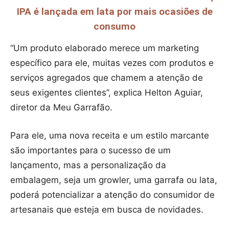
IPA é lançada em lata por mais ocasiões de
consumo
“Um produto elaborado merece um marketing
específico para ele, muitas vezes com produtos e
serviços agregados que chamem a atenção de
seus exigentes clientes”, explica Helton Aguiar,
diretor da Meu Garrafão.
Para ele, uma nova receita e um estilo marcante
são importantes para o sucesso de um
lançamento, mas a personalização da
embalagem, seja um growler, uma garrafa ou lata,
poderá potencializar a atenção do consumidor de
artesanais que esteja em busca de novidades.