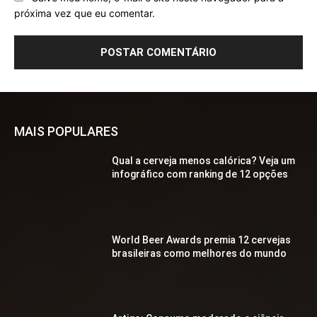
próxima vez que eu comentar.
MAIS POPULARES
Qual a cerveja menos calórica? Veja um
infográfico com ranking de 12 opções
World Beer Awards premia 12 cervejas
brasileiras como melhores do mundo