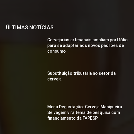
ÚLTIMAS NOTÍCIAS
Cervejarias artesanais ampliam portfólio
para se adaptar aos novos padrões de
consumo
Substituição tributária no setor da
cerveja
Menu Degustação: Cerveja Manipueira
Selvagem vira tema de pesquisa com
financiamento da FAPESP