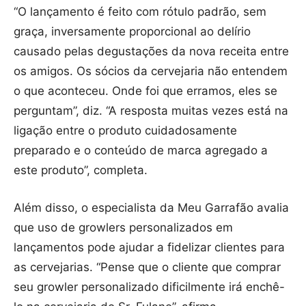
“O lançamento é feito com rótulo padrão, sem
graça, inversamente proporcional ao delírio
causado pelas degustações da nova receita entre
os amigos. Os sócios da cervejaria não entendem
o que aconteceu. Onde foi que erramos, eles se
perguntam”, diz. “A resposta muitas vezes está na
ligação entre o produto cuidadosamente
preparado e o conteúdo de marca agregado a
este produto”, completa.
Além disso, o especialista da Meu Garrafão avalia
que uso de growlers personalizados em
lançamentos pode ajudar a fidelizar clientes para
as cervejarias. “Pense que o cliente que comprar
seu growler personalizado dificilmente irá enchê-