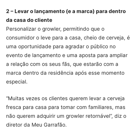
2 – Levar o lançamento (e a marca) para dentro
da casa do cliente
Personalizar o growler, permitindo que o
consumidor o leve para a casa, cheio de cerveja, é
uma oportunidade para agradar o público no
evento de lançamento e uma aposta para ampliar
a relação com os seus fãs, que estarão com a
marca dentro da residência após esse momento
especial.
“Muitas vezes os clientes querem levar a cerveja
fresca para casa para tomar com familiares, mas
não querem adquirir um growler retornável”, diz o
diretor da Meu Garrafão.