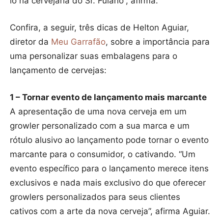
lo na cervejaria do Sr. Fulano”, afirma.
Confira, a seguir, três dicas de Helton Aguiar,
diretor da
Meu Garrafão
, sobre a importância para
uma personalizar suas embalagens para o
lançamento de cervejas:
1 – Tornar evento de lançamento mais marcante
A apresentação de uma nova cerveja em um
growler personalizado com a sua marca e um
rótulo alusivo ao lançamento pode tornar o evento
marcante para o consumidor, o cativando. “Um
evento específico para o lançamento merece itens
exclusivos e nada mais exclusivo do que oferecer
growlers personalizados para seus clientes
cativos com a arte da nova cerveja”, afirma Aguiar.