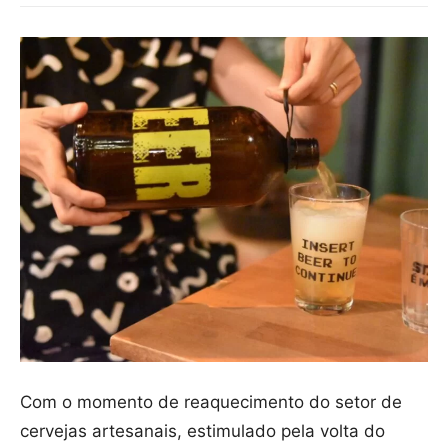
Com o momento de reaquecimento do setor de
cervejas artesanais, estimulado pela volta do