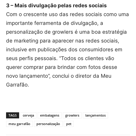
3 – Mais divulgação pelas redes sociais
Com o crescente uso das redes sociais como uma
importante ferramenta de divulgação, a
personalização de growlers é uma boa estratégia
de marketing para aparecer nas redes sociais,
inclusive em publicações dos consumidores em
seus perfis pessoais. “Todos os clientes vão
querer comprar para brindar com fotos desse
novo lançamento”, conclui o diretor da Meu
Garrafão.
TAGS
cerveja
embalagens
growlers
lançamentos
meu garrafão
personalização
pet