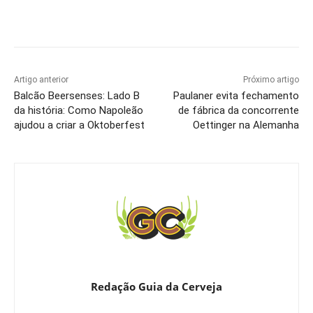
Artigo anterior
Próximo artigo
Balcão Beersenses: Lado B
Paulaner evita fechamento
da história: Como Napoleão
de fábrica da concorrente
ajudou a criar a Oktoberfest
Oettinger na Alemanha
Redação Guia da Cerveja