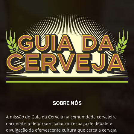
SOBRE NÓS
A missão do Guia da Cerveja na comunidade cervejeira
nacional é a de proporcionar um espaço de debate e
divulgação da efervescente cultura que cerca a cerveja,