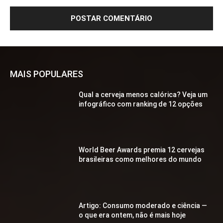
MAIS POPULARES
Qual a cerveja menos calórica? Veja um
infográfico com ranking de 12 opções
World Beer Awards premia 12 cervejas
brasileiras como melhores do mundo
Artigo: Consumo moderado e ciência —
o que era ontem, não é mais hoje