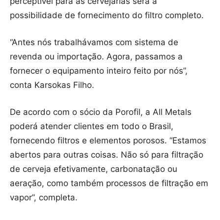
perceptível para as cervejarias será a
possibilidade de fornecimento do filtro completo.
“Antes nós trabalhávamos com sistema de
revenda ou importação. Agora, passamos a
fornecer o equipamento inteiro feito por nós”,
conta Karsokas Filho.
De acordo com o sócio da Porofil, a All Metals
poderá atender clientes em todo o Brasil,
fornecendo filtros e elementos porosos. “Estamos
abertos para outras coisas. Não só para filtração
de cerveja efetivamente, carbonatação ou
aeração, como também processos de filtração em
vapor”, completa.