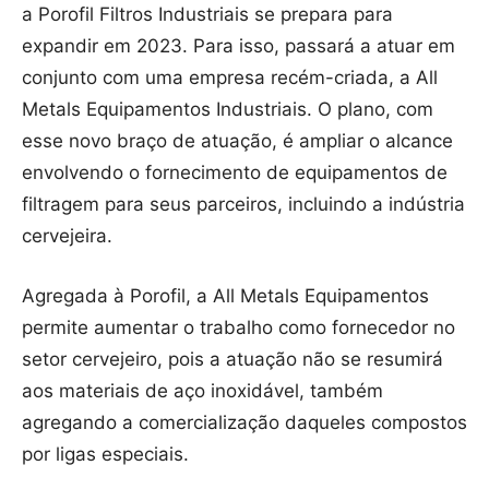
a Porofil Filtros Industriais se prepara para
expandir em 2023. Para isso, passará a atuar em
conjunto com uma empresa recém-criada, a All
Metals Equipamentos Industriais. O plano, com
esse novo braço de atuação, é ampliar o alcance
envolvendo o fornecimento de equipamentos de
filtragem para seus parceiros, incluindo a indústria
cervejeira.
Agregada à Porofil, a All Metals Equipamentos
permite aumentar o trabalho como fornecedor no
setor cervejeiro, pois a atuação não se resumirá
aos materiais de aço inoxidável, também
agregando a comercialização daqueles compostos
por ligas especiais.