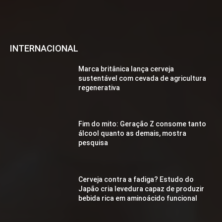
INTERNACIONAL
Marca britânica lança cerveja
sustentável com cevada de agricultura
regenerativa
Fim do mito: Geração Z consome tanto
álcool quanto as demais, mostra
pesquisa
Cerveja contra a fadiga? Estudo do
Japão cria levedura capaz de produzir
bebida rica em aminoácido funcional