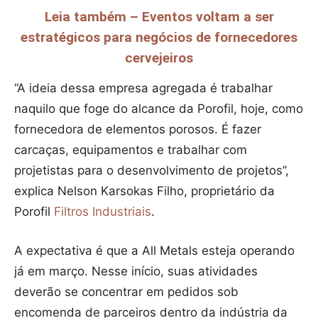
Leia também – Eventos voltam a ser
estratégicos para negócios de fornecedores
cervejeiros
“A ideia dessa empresa agregada é trabalhar
naquilo que foge do alcance da Porofil, hoje, como
fornecedora de elementos porosos. É fazer
carcaças, equipamentos e trabalhar com
projetistas para o desenvolvimento de projetos”,
explica Nelson Karsokas Filho, proprietário da
Porofil
Filtros Industriais
.
A expectativa é que a All Metals esteja operando
já em março. Nesse início, suas atividades
deverão se concentrar em pedidos sob
encomenda de parceiros dentro da indústria da