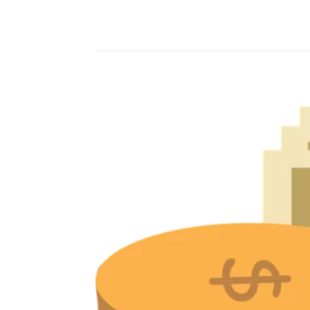
Compartilhado