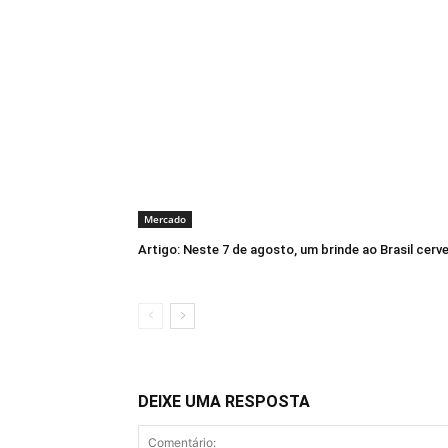
Mercado
Artigo: Neste 7 de agosto, um brinde ao Brasil cerve
DEIXE UMA RESPOSTA