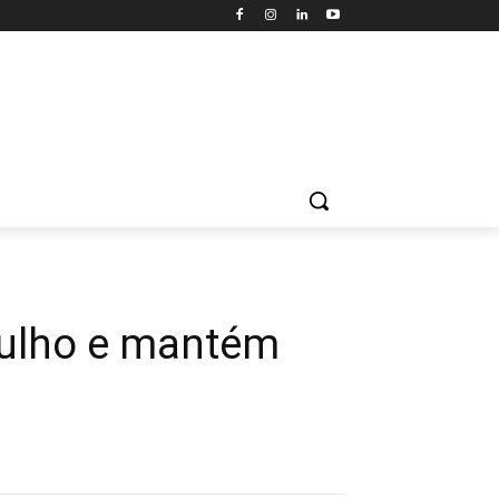
julho e mantém