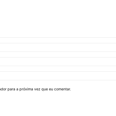
ador para a próxima vez que eu comentar.