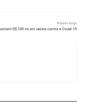
Próximo artigo
estem R$ 100 mi em vacina contra a Covid-19