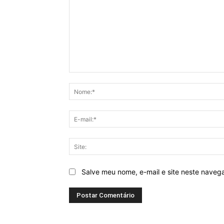
Comentário:
Salve meu nome, e-mail e site neste naveg