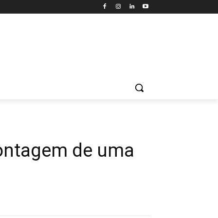
 montagem de uma