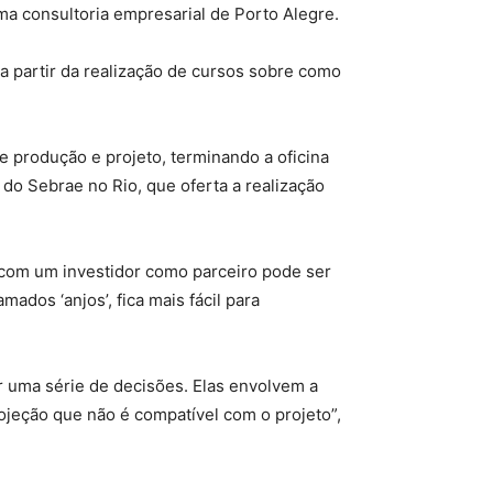
a consultoria empresarial de Porto Alegre.
 partir da realização de cursos sobre como
e produção e projeto, terminando a oficina
s do Sebrae no Rio, que oferta a realização
 com um investidor como parceiro pode ser
ados ‘anjos’, fica mais fácil para
 uma série de decisões. Elas envolvem a
ojeção que não é compatível com o projeto”,