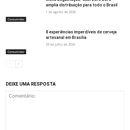
amplia distribuição para todo o Brasil
1 de agosto de 2026
Consumidor
8 experiências imperdíveis de cerveja
artesanal em Brasília
29 de julho de 2026
Consumidor
DEIXE UMA RESPOSTA