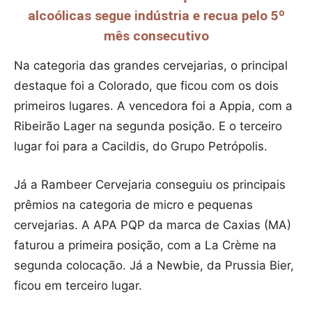
alcoólicas segue indústria e recua pelo 5º
mês consecutivo
Na categoria das grandes cervejarias, o principal
destaque foi a Colorado, que ficou com os dois
primeiros lugares. A vencedora foi a Appia, com a
Ribeirão Lager na segunda posição. E o terceiro
lugar foi para a Cacildis, do Grupo Petrópolis.
Já a Rambeer Cervejaria conseguiu os principais
prêmios na categoria de micro e pequenas
cervejarias. A APA PQP da marca de Caxias (MA)
faturou a primeira posição, com a La Crème na
segunda colocação. Já a Newbie, da Prussia Bier,
ficou em terceiro lugar.