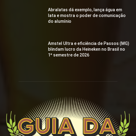
Abralatas dá exemplo, lança água em
lata e mostra o poder de comunicação
do alumínio
Amstel Ultra e eficiência de Passos (MG)
blindam lucro da Heineken no Brasil no
1º semestre de 2026