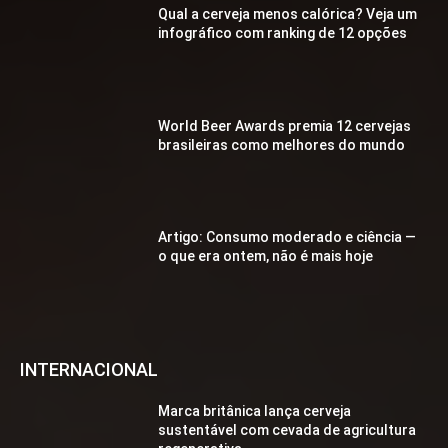
Qual a cerveja menos calórica? Veja um
infográfico com ranking de 12 opções
World Beer Awards premia 12 cervejas
brasileiras como melhores do mundo
Artigo: Consumo moderado e ciência —
o que era ontem, não é mais hoje
INTERNACIONAL
Marca britânica lança cerveja
sustentável com cevada de agricultura