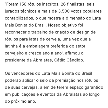
“Foram 156 rótulos inscritos, 26 finalistas, seis
jurados técnicos e mais de 3.500 votos populares
contabilizados, o que mostra a dimensão do Lata
Mais Bonita do Brasil. Nosso objetivo foi
reconhecer o trabalho de criação de design de
rótulos para latas de cerveja, uma vez que a
latinha é a embalagem preferida do setor
cervejeiro e cresce ano a ano”, afirmou o
presidente da Abralatas, Cátilo Cândido.
Os vencedores do Lata Mais Bonita do Brasil
poderão aplicar o selo da premiação nos rótulos
de suas cervejas, além de terem espaço garantido
em publicações e eventos da Abralatas ao longo
do próximo ano.