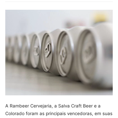
A Rambeer Cervejaria, a Salva Craft Beer e a
Colorado foram as principais vencedoras, em suas