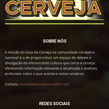
SOBRE NÓS
A missão do Guia da Cerveja na comunidade cervejeira
nacional é a de proporcionar um espaço de debate e
divulgação da efervescente cultura que cerca a cerveja,
oferecendo informação relevante e atualizada e análises
profundas sobre o que acontece nesse universo.
Contato:
contato@guiadacervejabr.com
REDES SOCIAIS