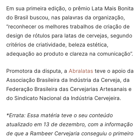
Em sua primeira edição, o prêmio Lata Mais Bonita
do Brasil buscou, nas palavras da organização,
“reconhecer os melhores trabalhos de criação de
design de rótulos para latas de cervejas, segundo
critérios de criatividade, beleza estética,
adequação ao produto e clareza na comunicação”.
Promotora da disputa, a
Abralatas
teve o apoio da
Associação Brasileira da Indústria da Cerveja, da
Federação Brasileira das Cervejarias Artesanais e
do Sindicato Nacional da Indústria Cervejeira.
*Errata: Essa matéria teve o seu conteúdo
atualizado em 13 de dezembro, com a informação
de que a Rambeer Cervejaria conseguiu o primeiro