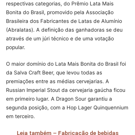
respectivas categorias, do Prêmio Lata Mais
Bonita do Brasil, promovido pela Associação
Brasileira dos Fabricantes de Latas de Alumínio
(Abralatas). A definição das ganhadoras se deu
através de um júri técnico e de uma votação
popular.
O maior domínio do Lata Mais Bonita do Brasil foi
da Salva Craft Beer, que levou todas as
premiações entre as médias cervejarias. A
Russian Imperial Stout da cervejaria gaúcha ficou
em primeiro lugar. A Dragon Sour garantiu a
segunda posição, com a Hop Lager Quinquennium
em terceiro.
Leia também – Fabricação de bebidas