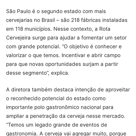
São Paulo é o segundo estado com mais
cervejarias no Brasil – são 218 fábricas instaladas
em 118 municípios. Nesse contexto, a Rota
Cervejeira surge para ajudar a fomentar um setor
com grande potencial. “O objetivo é conhecer e
valorizar o que temos. Incentivar e abrir campo
para que novas oportunidades surjam a partir
desse segmento”, explica.
A diretora também destaca intenção de aproveitar
o reconhecido potencial do estado como
importante polo gastronômico nacional para
ampliar a penetração da cerveja nesse mercado.
“Temos um legado grande de eventos de
gastronomia. A cerveja vai agregar muito, porque