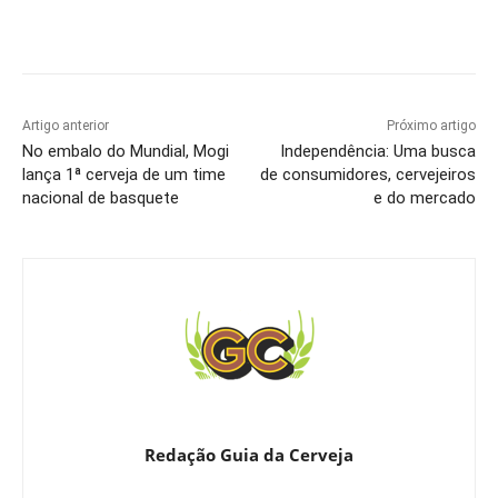
Artigo anterior
Próximo artigo
No embalo do Mundial, Mogi
Independência: Uma busca
lança 1ª cerveja de um time
de consumidores, cervejeiros
nacional de basquete
e do mercado
Redação Guia da Cerveja