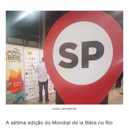
rotas cervejeiras
A sétima edição do Mondial de la Bière no Rio