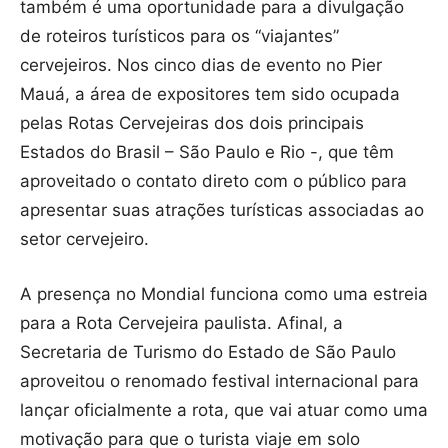
também é uma oportunidade para a divulgação
de roteiros turísticos para os “viajantes”
cervejeiros. Nos cinco dias de evento no Pier
Mauá, a área de expositores tem sido ocupada
pelas Rotas Cervejeiras dos dois principais
Estados do Brasil – São Paulo e Rio -, que têm
aproveitado o contato direto com o público para
apresentar suas atrações turísticas associadas ao
setor cervejeiro.
A presença no Mondial funciona como uma estreia
para a Rota Cervejeira paulista. Afinal, a
Secretaria de Turismo do Estado de São Paulo
aproveitou o renomado festival internacional para
lançar oficialmente a rota, que vai atuar como uma
motivação para que o turista viaje em solo