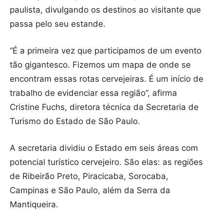
paulista, divulgando os destinos ao visitante que
passa pelo seu estande.
“É a primeira vez que participamos de um evento
tão gigantesco. Fizemos um mapa de onde se
encontram essas rotas cervejeiras. É um início de
trabalho de evidenciar essa região”, afirma
Cristine Fuchs, diretora técnica da Secretaria de
Turismo do Estado de São Paulo.
A secretaria dividiu o Estado em seis áreas com
potencial turístico cervejeiro. São elas: as regiões
de Ribeirão Preto, Piracicaba, Sorocaba,
Campinas e São Paulo, além da Serra da
Mantiqueira.