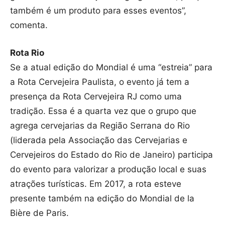
também é um produto para esses eventos”,
comenta.
Rota Rio
Se a atual edição do Mondial é uma “estreia” para
a Rota Cervejeira Paulista, o evento já tem a
presença da Rota Cervejeira RJ como uma
tradição. Essa é a quarta vez que o grupo que
agrega cervejarias da Região Serrana do Rio
(liderada pela Associação das Cervejarias e
Cervejeiros do Estado do Rio de Janeiro) participa
do evento para valorizar a produção local e suas
atrações turísticas. Em 2017, a rota esteve
presente também na edição do Mondial de la
Bière de Paris.