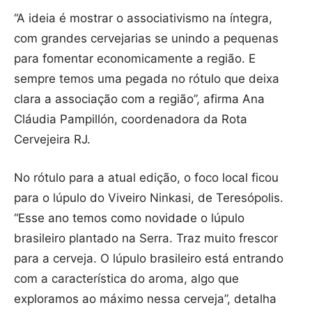
“A ideia é mostrar o associativismo na íntegra,
com grandes cervejarias se unindo a pequenas
para fomentar economicamente a região. E
sempre temos uma pegada no rótulo que deixa
clara a associação com a região”, afirma Ana
Cláudia Pampillón, coordenadora da Rota
Cervejeira RJ.
No rótulo para a atual edição, o foco local ficou
para o lúpulo do Viveiro Ninkasi, de Teresópolis.
“Esse ano temos como novidade o lúpulo
brasileiro plantado na Serra. Traz muito frescor
para a cerveja. O lúpulo brasileiro está entrando
com a característica do aroma, algo que
exploramos ao máximo nessa cerveja”, detalha