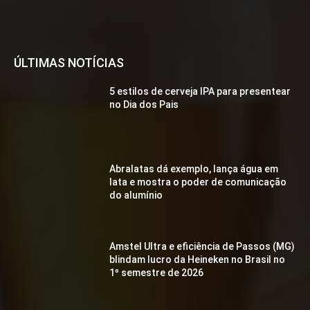
ÚLTIMAS NOTÍCIAS
5 estilos de cerveja IPA para presentear
no Dia dos Pais
Abralatas dá exemplo, lança água em
lata e mostra o poder de comunicação
do alumínio
Amstel Ultra e eficiência de Passos (MG)
blindam lucro da Heineken no Brasil no
1º semestre de 2026