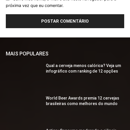
próxima vez que eu comentar.
MAIS POPULARES
Qual a cerveja menos calórica? Veja um
infográfico com ranking de 12 opções
World Beer Awards premia 12 cervejas
brasileiras como melhores do mundo