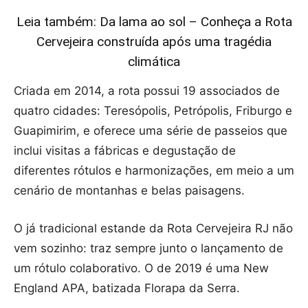
Leia também: Da lama ao sol – Conheça a Rota
Cervejeira construída após uma tragédia
climática
Criada em 2014, a rota possui 19 associados de
quatro cidades: Teresópolis, Petrópolis, Friburgo e
Guapimirim, e oferece uma série de passeios que
inclui visitas a fábricas e degustação de
diferentes rótulos e harmonizações, em meio a um
cenário de montanhas e belas paisagens.
O já tradicional estande da Rota Cervejeira RJ não
vem sozinho: traz sempre junto o lançamento de
um rótulo colaborativo. O de 2019 é uma New
England APA, batizada Florapa da Serra.