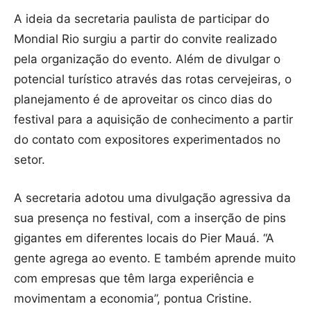
A ideia da secretaria paulista de participar do
Mondial Rio surgiu a partir do convite realizado
pela organização do evento. Além de divulgar o
potencial turístico através das rotas cervejeiras, o
planejamento é de aproveitar os cinco dias do
festival para a aquisição de conhecimento a partir
do contato com expositores experimentados no
setor.
A secretaria adotou uma divulgação agressiva da
sua presença no festival, com a inserção de pins
gigantes em diferentes locais do Pier Mauá. “A
gente agrega ao evento. E também aprende muito
com empresas que têm larga experiência e
movimentam a economia”, pontua Cristine.