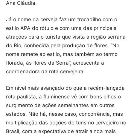
Ana Cláudia.
Já o nome da cerveja faz um trocadilho com o
estilo APA do rótulo e com uma das principais
atrações para o turista que visita a região serrana
do Rio, conhecida pela produção de flores. “No
nome remete ao estilo, mas também ao termo
florada, às flores da Serra”, acrescenta a
coordenadora da rota cervejeira.
Em nível mais avançado do que a recém-lançada
rota paulista, a fluminense vê com bons olhos o
surgimento de ações semelhantes em outros
estados. Não há, nesse caso, concorrência, mas
multiplicação das opções de turismo cervejeiro no
Brasil, com a expectativa de atrair ainda mais