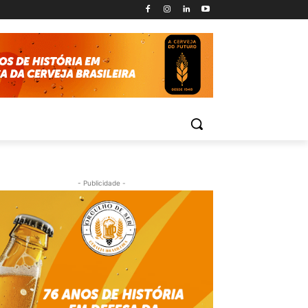
- Publicidade -