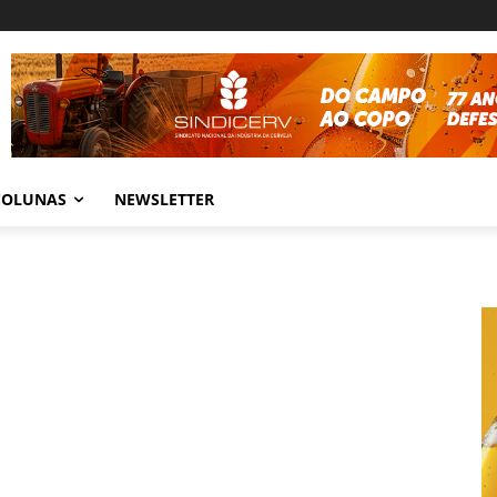
COLUNAS
NEWSLETTER