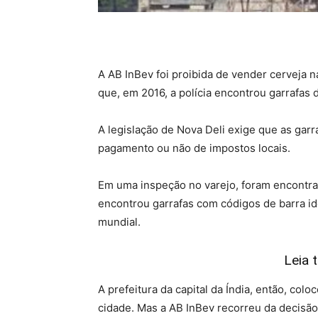
A AB InBev foi proibida de vender cerveja n
que, em 2016, a polícia encontrou garrafas 
A legislação de Nova Deli exige que as gar
pagamento ou não de impostos locais.
Em uma inspeção no varejo, foram encontra
encontrou garrafas com códigos de barra id
mundial.
Leia 
A prefeitura da capital da Índia, então, col
cidade. Mas a AB InBev recorreu da decisão