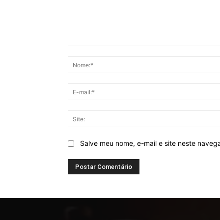
Comentário:
Salve meu nome, e-mail e site neste naveg