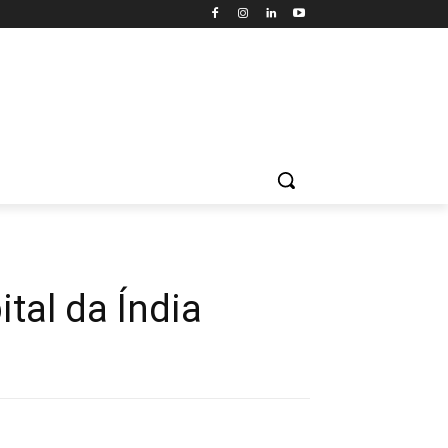
tal da Índia