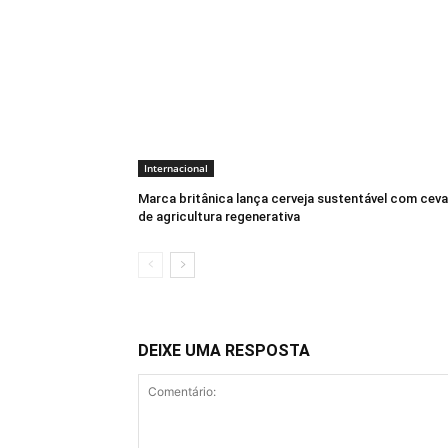
Internacional
Marca britânica lança cerveja sustentável com cev
de agricultura regenerativa
DEIXE UMA RESPOSTA