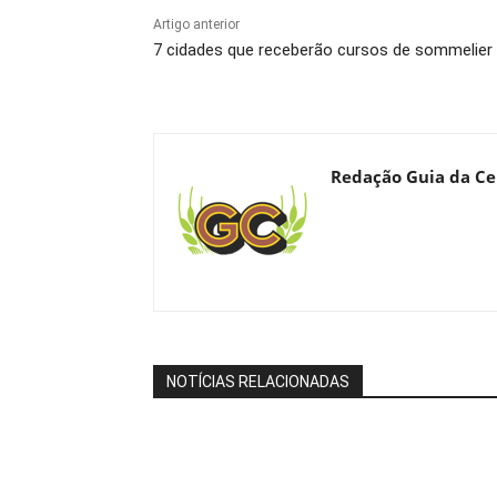
Artigo anterior
7 cidades que receberão cursos de sommelier
Redação Guia da Ce
NOTÍCIAS RELACIONADAS