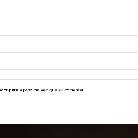
ador para a próxima vez que eu comentar.