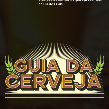
no Dia dos Pais