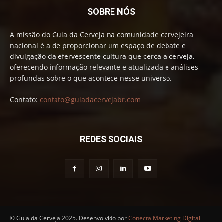
SOBRE NÓS
A missão do Guia da Cerveja na comunidade cervejeira
nacional é a de proporcionar um espaço de debate e
divulgação da efervescente cultura que cerca a cerveja,
oferecendo informação relevante e atualizada e análises
profundas sobre o que acontece nesse universo.
Contato:
contato@guiadacervejabr.com
REDES SOCIAIS
© Guia da Cerveja 2025. Desenvolvido por
Conecta Marketing Digital