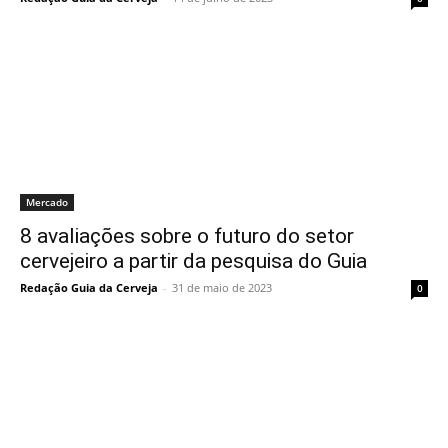
Mercado
8 avaliações sobre o futuro do setor
cervejeiro a partir da pesquisa do Guia
Redação Guia da Cerveja
-
31 de maio de 2023
0