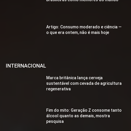
Artigo: Consumo moderado e ciência —
o que era ontem, não é mais hoje
INTERNACIONAL
Marca britânica lança cerveja
sustentável com cevada de agricultura
regenerativa
Fim do mito: Geração Z consome tanto
álcool quanto as demais, mostra
pesquisa