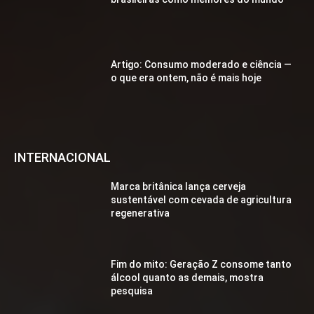
Artigo: Consumo moderado e ciência —
o que era ontem, não é mais hoje
INTERNACIONAL
Marca britânica lança cerveja
sustentável com cevada de agricultura
regenerativa
Fim do mito: Geração Z consome tanto
álcool quanto as demais, mostra
pesquisa