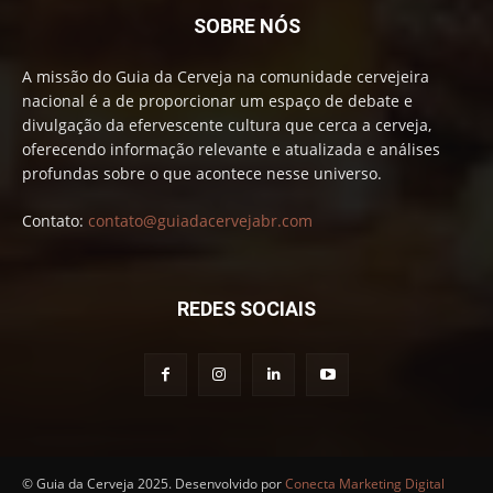
SOBRE NÓS
A missão do Guia da Cerveja na comunidade cervejeira
nacional é a de proporcionar um espaço de debate e
divulgação da efervescente cultura que cerca a cerveja,
oferecendo informação relevante e atualizada e análises
profundas sobre o que acontece nesse universo.
Contato:
contato@guiadacervejabr.com
REDES SOCIAIS
© Guia da Cerveja 2025. Desenvolvido por
Conecta Marketing Digital