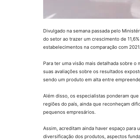
Divulgado na semana passada pelo Ministéri
do setor ao trazer um crescimento de 11,6% 
estabelecimentos na comparação com 2021
Para ter uma visão mais detalhada sobre o
suas avaliações sobre os resultados expost
sendo um produto em alta entre empreend
Além disso, os especialistas ponderam que 
regiões do país, ainda que reconheçam difi
pequenos empresários.
Assim, acreditam ainda haver espaço para 
diversificação dos produtos, aspectos funda