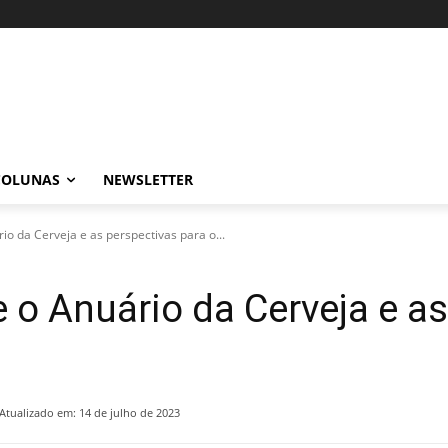
COLUNAS
NEWSLETTER
io da Cerveja e as perspectivas para o...
e o Anuário da Cerveja e a
Atualizado em:
14 de julho de 2023