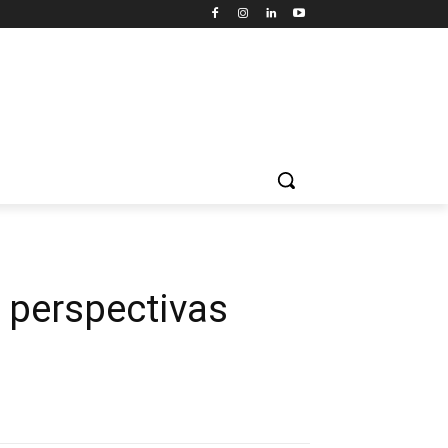
s perspectivas