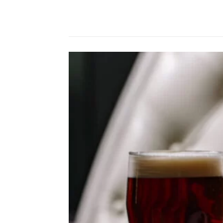
Compartilhado