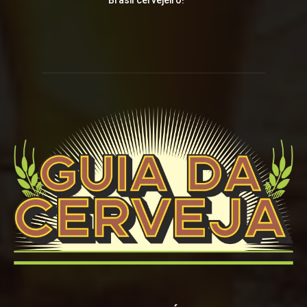
Brasil cervejeiro!