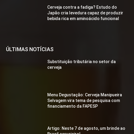
Cerveja contra a fadiga? Estudo do
Japão cria levedura capaz de produzir
bebida rica em aminoácido funcional
ÚLTIMAS NOTÍCIAS
Substituição tributária no setor da
cerveja
Menu Degustação: Cerveja Manipueira
Selvagem vira tema de pesquisa com
financiamento da FAPESP
Artigo: Neste 7 de agosto, um brinde ao