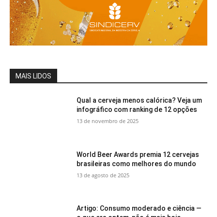
MAIS LIDOS
Qual a cerveja menos calórica? Veja um
infográfico com ranking de 12 opções
13 de novembro de 2025
World Beer Awards premia 12 cervejas
brasileiras como melhores do mundo
13 de agosto de 2025
Artigo: Consumo moderado e ciência —