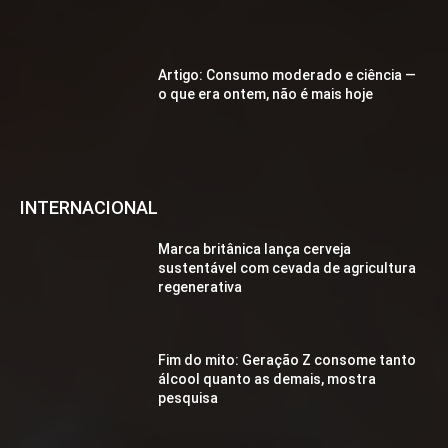
Artigo: Consumo moderado e ciência —
o que era ontem, não é mais hoje
INTERNACIONAL
Marca britânica lança cerveja
sustentável com cevada de agricultura
regenerativa
Fim do mito: Geração Z consome tanto
álcool quanto as demais, mostra
pesquisa