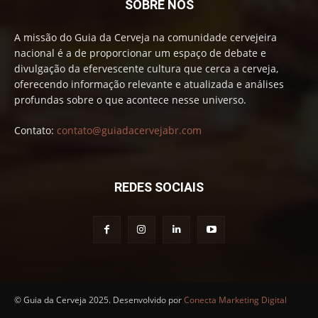
SOBRE NÓS
A missão do Guia da Cerveja na comunidade cervejeira
nacional é a de proporcionar um espaço de debate e
divulgação da efervescente cultura que cerca a cerveja,
oferecendo informação relevante e atualizada e análises
profundas sobre o que acontece nesse universo.
Contato:
contato@guiadacervejabr.com
REDES SOCIAIS
© Guia da Cerveja 2025. Desenvolvido por
Conecta Marketing Digital