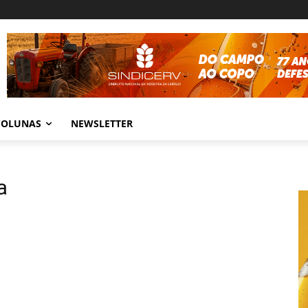
COLUNAS
NEWSLETTER
a