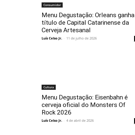
Consumidor
Menu Degustação: Orleans ganha
título de Capital Catarinense da
Cerveja Artesanal
Luís Celso Jr.
-
11 de julho de 2026
Cultura
Menu Degustação: Eisenbahn é
cerveja oficial do Monsters Of
Rock 2026
Luís Celso Jr.
-
4 de abril de 2026