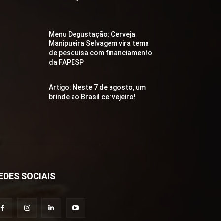
Menu Degustação: Cerveja
Manipueira Selvagem vira tema
de pesquisa com financiamento
da FAPESP
Artigo: Neste 7 de agosto, um
brinde ao Brasil cervejeiro!
EDES SOCIAIS