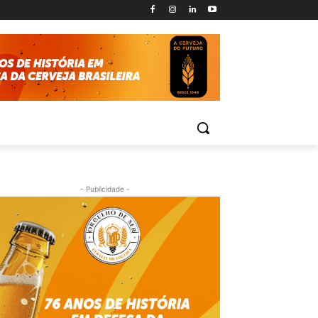
- Publicidade -