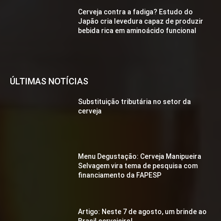
Cerveja contra a fadiga? Estudo do
Japão cria levedura capaz de produzir
bebida rica em aminoácido funcional
ÚLTIMAS NOTÍCIAS
Substituição tributária no setor da
cerveja
Menu Degustação: Cerveja Manipueira
Selvagem vira tema de pesquisa com
financiamento da FAPESP
Artigo: Neste 7 de agosto, um brinde ao