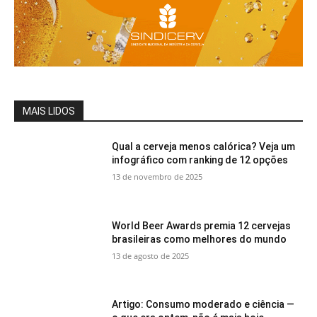
MAIS LIDOS
Qual a cerveja menos calórica? Veja um
infográfico com ranking de 12 opções
13 de novembro de 2025
World Beer Awards premia 12 cervejas
brasileiras como melhores do mundo
13 de agosto de 2025
Artigo: Consumo moderado e ciência —