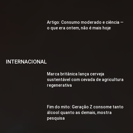
Artigo: Consumo moderado e ciência —
o que era ontem, não é mais hoje
INTERNACIONAL
Marca britânica lança cerveja
sustentável com cevada de agricultura
regenerativa
Fim do mito: Geração Z consome tanto
álcool quanto as demais, mostra
pesquisa