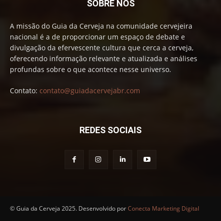
SOBRE NÓS
A missão do Guia da Cerveja na comunidade cervejeira
nacional é a de proporcionar um espaço de debate e
divulgação da efervescente cultura que cerca a cerveja,
oferecendo informação relevante e atualizada e análises
profundas sobre o que acontece nesse universo.
Contato:
contato@guiadacervejabr.com
REDES SOCIAIS
© Guia da Cerveja 2025. Desenvolvido por
Conecta Marketing Digital