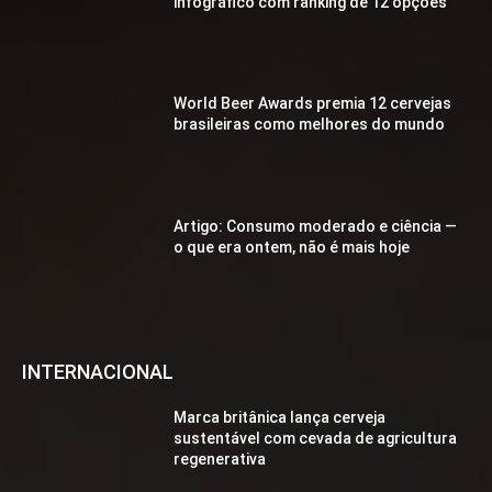
infográfico com ranking de 12 opções
World Beer Awards premia 12 cervejas
brasileiras como melhores do mundo
Artigo: Consumo moderado e ciência —
o que era ontem, não é mais hoje
INTERNACIONAL
Marca britânica lança cerveja
sustentável com cevada de agricultura
regenerativa