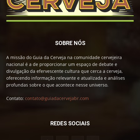
SOBRE NÓS
A missão do Guia da Cerveja na comunidade cervejeira
nacional é a de proporcionar um espaço de debate e
divulgação da efervescente cultura que cerca a cerveja,
oferecendo informação relevante e atualizada e análises
profundas sobre o que acontece nesse universo.
Contato:
contato@guiadacervejabr.com
REDES SOCIAIS