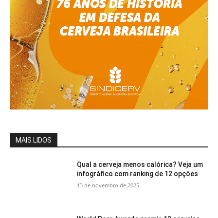
MAIS LIDOS
Qual a cerveja menos calórica? Veja um
infográfico com ranking de 12 opções
13 de novembro de 2025