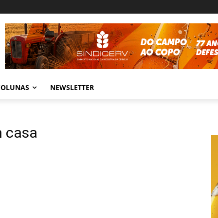
COLUNAS
NEWSLETTER
m casa