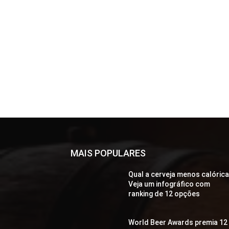
MAIS POPULARES
Qual a cerveja menos calóric
Veja um infográfico com
ranking de 12 opções
World Beer Awards premia 12