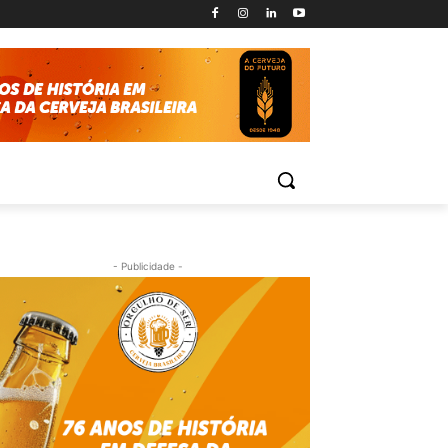
- Publicidade -