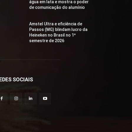
água em lata e mostra o poder
de comunicação do alumínio
Amstel Ultra e eficiência de
Passos (MG) blindam lucro da
Heineken no Brasil no 1º
semestre de 2026
EDES SOCIAIS