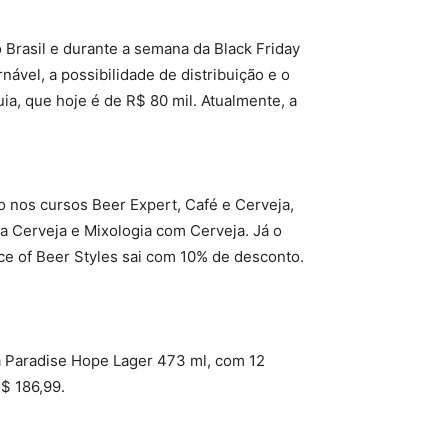
Brasil e durante a semana da Black Friday
nável, a possibilidade de distribuição e o
ia, que hoje é de R$ 80 mil. Atualmente, a
 nos cursos Beer Expert, Café e Cerveja,
da Cerveja e Mixologia com Cerveja. Já o
ce of Beer Styles sai com 10% de desconto.
a Paradise Hope Lager 473 ml, com 12
R$ 186,99.