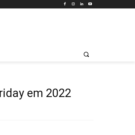
Friday em 2022