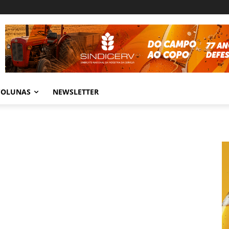
COLUNAS
NEWSLETTER