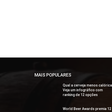
MAIS POPULARES
Qual a cerveja menos calóric
Veja um infográfico com
ranking de 12 opções
World Beer Awards premia 12