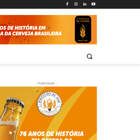
- Publicidade -