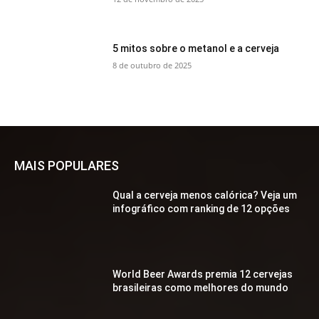
5 mitos sobre o metanol e a cerveja
8 de outubro de 2025
MAIS POPULARES
Qual a cerveja menos calórica? Veja um
infográfico com ranking de 12 opções
World Beer Awards premia 12 cervejas
brasileiras como melhores do mundo