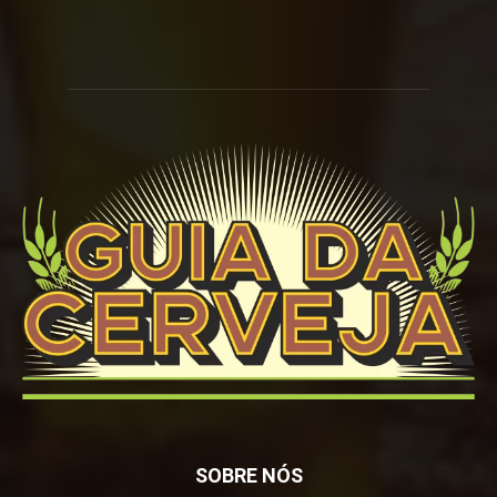
SOBRE NÓS