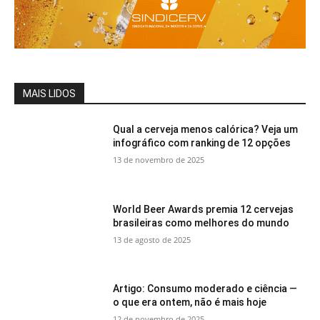
MAIS LIDOS
Qual a cerveja menos calórica? Veja um
infográfico com ranking de 12 opções
13 de novembro de 2025
World Beer Awards premia 12 cervejas
brasileiras como melhores do mundo
13 de agosto de 2025
Artigo: Consumo moderado e ciência —
o que era ontem, não é mais hoje
12 de novembro de 2025