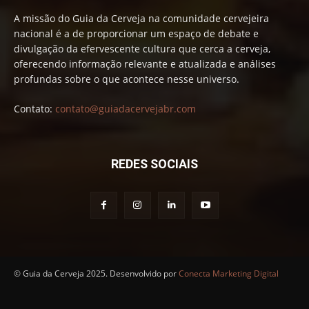
A missão do Guia da Cerveja na comunidade cervejeira
nacional é a de proporcionar um espaço de debate e
divulgação da efervescente cultura que cerca a cerveja,
oferecendo informação relevante e atualizada e análises
profundas sobre o que acontece nesse universo.
Contato:
contato@guiadacervejabr.com
REDES SOCIAIS
© Guia da Cerveja 2025. Desenvolvido por
Conecta Marketing Digital