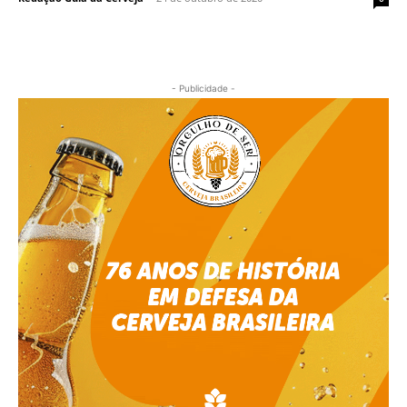
- Publicidade -