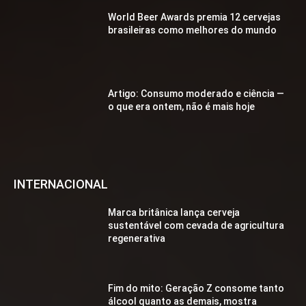
World Beer Awards premia 12 cervejas
brasileiras como melhores do mundo
Artigo: Consumo moderado e ciência —
o que era ontem, não é mais hoje
INTERNACIONAL
Marca britânica lança cerveja
sustentável com cevada de agricultura
regenerativa
Fim do mito: Geração Z consome tanto
álcool quanto as demais, mostra