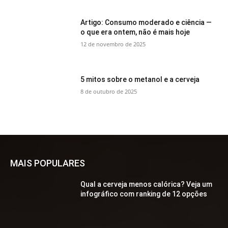
Artigo: Consumo moderado e ciência —
o que era ontem, não é mais hoje
12 de novembro de 2025
5 mitos sobre o metanol e a cerveja
8 de outubro de 2025
MAIS POPULARES
Qual a cerveja menos calórica? Veja um
infográfico com ranking de 12 opções