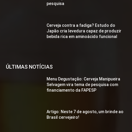
pesquisa
Cerveja contra a fadiga? Estudo do
Japão cria levedura capaz de produzir
bebida rica em aminoácido funcional
ÚLTIMAS NOTÍCIAS
Menu Degustação: Cerveja Manipueira
Selvagem vira tema de pesquisa com
financiamento da FAPESP
Artigo: Neste 7 de agosto, um brinde ao
Brasil cervejeiro!