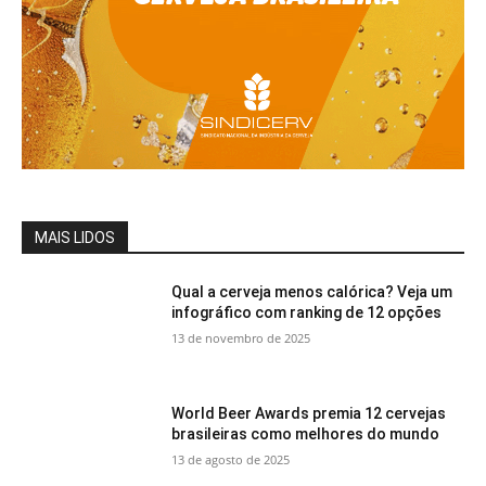
MAIS LIDOS
Qual a cerveja menos calórica? Veja um
infográfico com ranking de 12 opções
13 de novembro de 2025
World Beer Awards premia 12 cervejas
brasileiras como melhores do mundo
13 de agosto de 2025