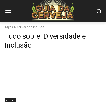
Tags
Diversidade e Inclusão
Tudo sobre:
Diversidade e
Inclusão
Cultura