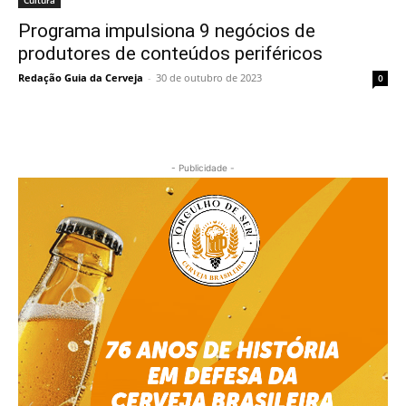
Cultura
Programa impulsiona 9 negócios de
produtores de conteúdos periféricos
Redação Guia da Cerveja
-
30 de outubro de 2023
0
- Publicidade -