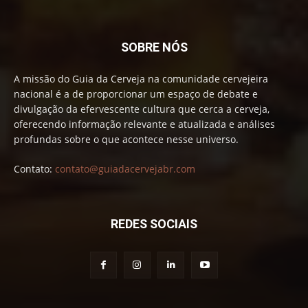
SOBRE NÓS
A missão do Guia da Cerveja na comunidade cervejeira
nacional é a de proporcionar um espaço de debate e
divulgação da efervescente cultura que cerca a cerveja,
oferecendo informação relevante e atualizada e análises
profundas sobre o que acontece nesse universo.
Contato:
contato@guiadacervejabr.com
REDES SOCIAIS