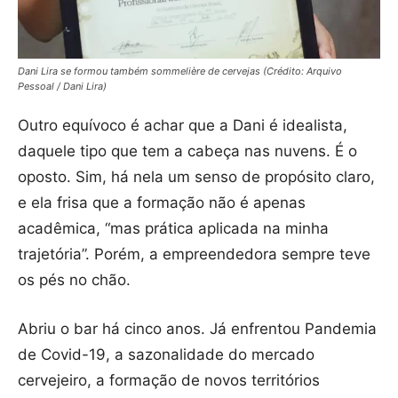
Dani Lira se formou também sommelière de cervejas (Crédito: Arquivo
Pessoal / Dani Lira)
Outro equívoco é achar que a Dani é idealista,
daquele tipo que tem a cabeça nas nuvens. É o
oposto. Sim, há nela um senso de propósito claro,
e ela frisa que a formação não é apenas
acadêmica, “mas prática aplicada na minha
trajetória”. Porém, a empreendedora sempre teve
os pés no chão.
Abriu o bar há cinco anos. Já enfrentou Pandemia
de Covid-19, a sazonalidade do mercado
cervejeiro, a formação de novos territórios