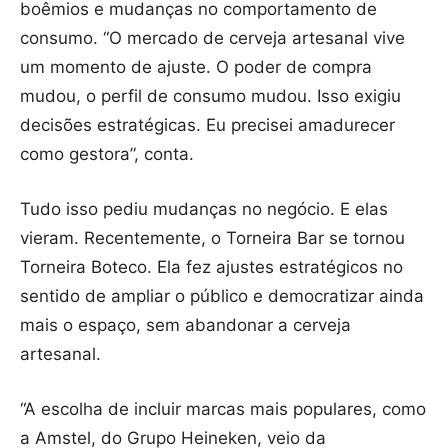
boêmios e mudanças no comportamento de
consumo. “O mercado de cerveja artesanal vive
um momento de ajuste. O poder de compra
mudou, o perfil de consumo mudou. Isso exigiu
decisões estratégicas. Eu precisei amadurecer
como gestora”, conta.
Tudo isso pediu mudanças no negócio. E elas
vieram. Recentemente, o Torneira Bar se tornou
Torneira Boteco. Ela fez ajustes estratégicos no
sentido de ampliar o público e democratizar ainda
mais o espaço, sem abandonar a cerveja
artesanal.
“A escolha de incluir marcas mais populares, como
a Amstel, do Grupo Heineken, veio da