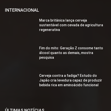
INTERNACIONAL
Marca britânica lança cerveja
sustentável com cevada de agricultura
regenerativa
Fim do mito: Geração Z consome tanto
álcool quanto as demais, mostra
pesquisa
Cerveja contra a fadiga? Estudo do
Japão cria levedura capaz de produzir
bebida rica em aminoácido funcional
ÚLTIMAS NOTÍCIAS