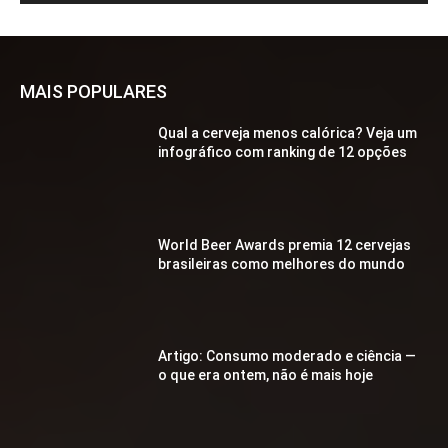
MAIS POPULARES
Qual a cerveja menos calórica? Veja um
infográfico com ranking de 12 opções
World Beer Awards premia 12 cervejas
brasileiras como melhores do mundo
Artigo: Consumo moderado e ciência —
o que era ontem, não é mais hoje