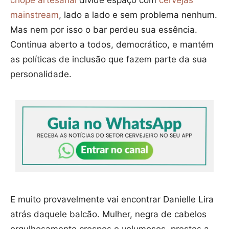
mainstream
, lado a lado e sem problema nenhum.
Mas nem por isso o bar perdeu sua essência.
Continua aberto a todos, democrático, e mantém
as políticas de inclusão que fazem parte da sua
personalidade.
E muito provavelmente vai encontrar Danielle Lira
atrás daquele balcão. Mulher, negra de cabelos
orgulhosamente crespos e volumosos, prestes a