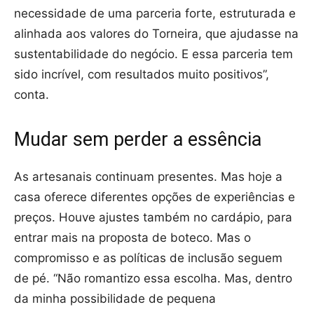
necessidade de uma parceria forte, estruturada e
alinhada aos valores do Torneira, que ajudasse na
sustentabilidade do negócio. E essa parceria tem
sido incrível, com resultados muito positivos”,
conta.
Mudar sem perder a essência
As artesanais continuam presentes. Mas hoje a
casa oferece diferentes opções de experiências e
preços. Houve ajustes também no cardápio, para
entrar mais na proposta de boteco. Mas o
compromisso e as políticas de inclusão seguem
de pé. “Não romantizo essa escolha. Mas, dentro
da minha possibilidade de pequena