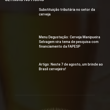
Substituição tributária no setor da
cerveja
Menu Degustação: Cerveja Manipueira
Selvagem vira tema de pesquisa com
financiamento da FAPESP
Artigo: Neste 7 de agosto, um brinde ao
Brasil cervejeiro!