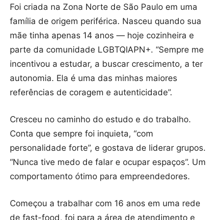
Foi criada na Zona Norte de São Paulo em uma
família de origem periférica. Nasceu quando sua
mãe tinha apenas 14 anos — hoje cozinheira e
parte da comunidade LGBTQIAPN+. “Sempre me
incentivou a estudar, a buscar crescimento, a ter
autonomia. Ela é uma das minhas maiores
referências de coragem e autenticidade”.
Cresceu no caminho do estudo e do trabalho.
Conta que sempre foi inquieta, “com
personalidade forte”, e gostava de liderar grupos.
“Nunca tive medo de falar e ocupar espaços”. Um
comportamento ótimo para empreendedores.
Começou a trabalhar com 16 anos em uma rede
de fast-food, foi para a área de atendimento e