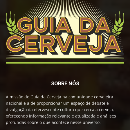
SOBRE NÓS
A missão do Guia da Cerveja na comunidade cervejeira
nacional é a de proporcionar um espaço de debate e
divulgação da efervescente cultura que cerca a cerveja,
oferecendo informação relevante e atualizada e análises
profundas sobre o que acontece nesse universo.