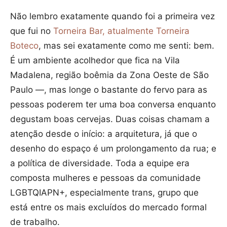
Não lembro exatamente quando foi a primeira vez
que fui no
Torneira Bar, atualmente Torneira
Boteco
, mas sei exatamente como me senti: bem.
É um ambiente acolhedor que fica na Vila
Madalena, região boêmia da Zona Oeste de São
Paulo —, mas longe o bastante do fervo para as
pessoas poderem ter uma boa conversa enquanto
degustam boas cervejas. Duas coisas chamam a
atenção desde o início: a arquitetura, já que o
desenho do espaço é um prolongamento da rua; e
a política de diversidade. Toda a equipe era
composta mulheres e pessoas da comunidade
LGBTQIAPN+, especialmente trans, grupo que
está entre os mais excluídos do mercado formal
de trabalho.