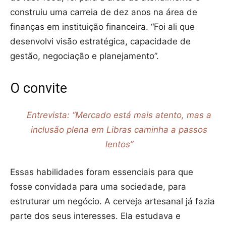
construiu uma carreia de dez anos na área de
finanças em instituição financeira. “Foi ali que
desenvolvi visão estratégica, capacidade de
gestão, negociação e planejamento”.
O convite
Entrevista: “Mercado está mais atento, mas a
inclusão plena em Libras caminha a passos
lentos”
Essas habilidades foram essenciais para que
fosse convidada para uma sociedade, para
estruturar um negócio. A cerveja artesanal já fazia
parte dos seus interesses. Ela estudava e