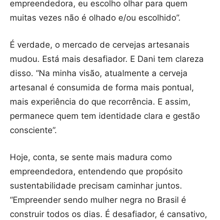
empreendedora, eu escolho olhar para quem
muitas vezes não é olhado e/ou escolhido”.
É verdade, o mercado de cervejas artesanais
mudou. Está mais desafiador. E Dani tem clareza
disso. “Na minha visão, atualmente a cerveja
artesanal é consumida de forma mais pontual,
mais experiência do que recorrência. E assim,
permanece quem tem identidade clara e gestão
consciente”.
Hoje, conta, se sente mais madura como
empreendedora, entendendo que propósito
sustentabilidade precisam caminhar juntos.
“Empreender sendo mulher negra no Brasil é
construir todos os dias. É desafiador, é cansativo,