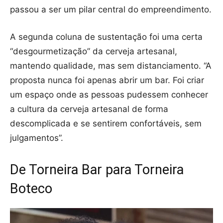
passou a ser um pilar central do empreendimento.
A segunda coluna de sustentação foi uma certa
“desgourmetização” da cerveja artesanal,
mantendo qualidade, mas sem distanciamento. “A
proposta nunca foi apenas abrir um bar. Foi criar
um espaço onde as pessoas pudessem conhecer
a cultura da cerveja artesanal de forma
descomplicada e se sentirem confortáveis, sem
julgamentos”.
De Torneira Bar para Torneira
Boteco