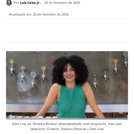
Por
Luís Celso Jr.
20 de fevereiro de 2026
Atualizado em:
20 de fevereiro de 2026
Dani Lira, do Torneira Boteco: empreendendo com propósito, mas sem
idealismo (Crédito: Arquivo Pessoal / Dani Lira)