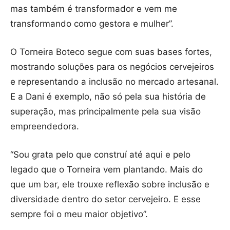
mas também é transformador e vem me
transformando como gestora e mulher”.
O Torneira Boteco segue com suas bases fortes,
mostrando soluções para os negócios cervejeiros
e representando a inclusão no mercado artesanal.
E a Dani é exemplo, não só pela sua história de
superação, mas principalmente pela sua visão
empreendedora.
“Sou grata pelo que construí até aqui e pelo
legado que o Torneira vem plantando. Mais do
que um bar, ele trouxe reflexão sobre inclusão e
diversidade dentro do setor cervejeiro. E esse
sempre foi o meu maior objetivo”.