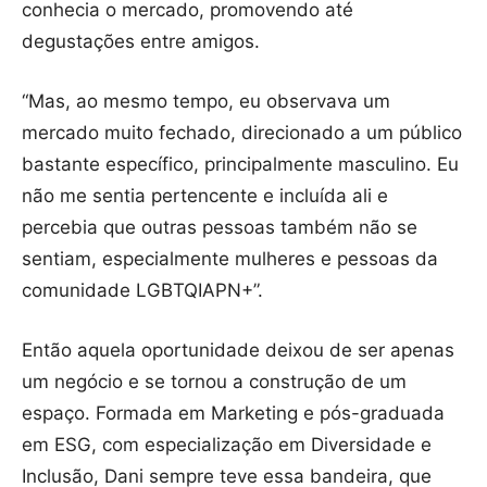
conhecia o mercado, promovendo até
degustações entre amigos.
“Mas, ao mesmo tempo, eu observava um
mercado muito fechado, direcionado a um público
bastante específico, principalmente masculino. Eu
não me sentia pertencente e incluída ali e
percebia que outras pessoas também não se
sentiam, especialmente mulheres e pessoas da
comunidade LGBTQIAPN+”.
Então aquela oportunidade deixou de ser apenas
um negócio e se tornou a construção de um
espaço. Formada em Marketing e pós-graduada
em ESG, com especialização em Diversidade e
Inclusão, Dani sempre teve essa bandeira, que