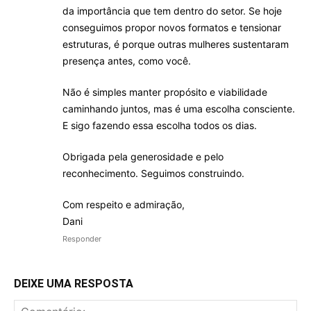
da importância que tem dentro do setor. Se hoje
conseguimos propor novos formatos e tensionar
estruturas, é porque outras mulheres sustentaram
presença antes, como você.
Não é simples manter propósito e viabilidade
caminhando juntos, mas é uma escolha consciente.
E sigo fazendo essa escolha todos os dias.
Obrigada pela generosidade e pelo
reconhecimento. Seguimos construindo.
Com respeito e admiração,
Dani
Responder
DEIXE UMA RESPOSTA