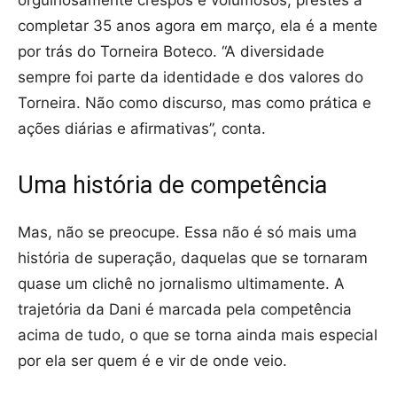
completar 35 anos agora em março, ela é a mente
por trás do Torneira Boteco. “A diversidade
sempre foi parte da identidade e dos valores do
Torneira. Não como discurso, mas como prática e
ações diárias e afirmativas”, conta.
Uma história de competência
Mas, não se preocupe. Essa não é só mais uma
história de superação, daquelas que se tornaram
quase um clichê no jornalismo ultimamente. A
trajetória da Dani é marcada pela competência
acima de tudo, o que se torna ainda mais especial
por ela ser quem é e vir de onde veio.