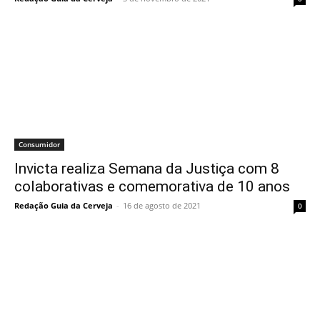
Consumidor
Invicta realiza Semana da Justiça com 8
colaborativas e comemorativa de 10 anos
Redação Guia da Cerveja
-
16 de agosto de 2021
0