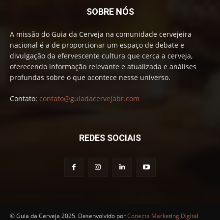
SOBRE NÓS
A missão do Guia da Cerveja na comunidade cervejeira
nacional é a de proporcionar um espaço de debate e
divulgação da efervescente cultura que cerca a cerveja,
oferecendo informação relevante e atualizada e análises
profundas sobre o que acontece nesse universo.
Contato:
contato@guiadacervejabr.com
REDES SOCIAIS
© Guia da Cerveja 2025. Desenvolvido por
Conecta Marketing Digital