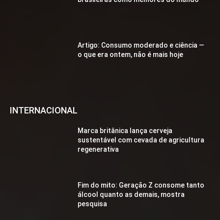
Artigo: Consumo moderado e ciência —
o que era ontem, não é mais hoje
INTERNACIONAL
Marca britânica lança cerveja
sustentável com cevada de agricultura
regenerativa
Fim do mito: Geração Z consome tanto
álcool quanto as demais, mostra
pesquisa