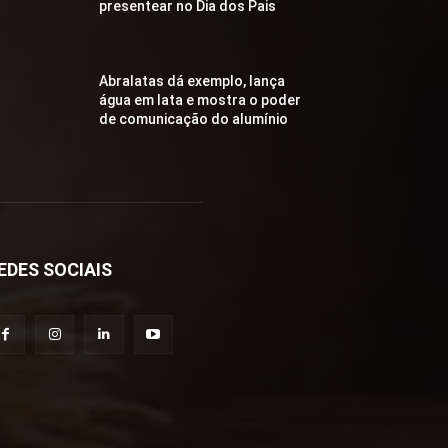
presentear no Dia dos Pais
Abralatas dá exemplo, lança
água em lata e mostra o poder
de comunicação do alumínio
EDES SOCIAIS