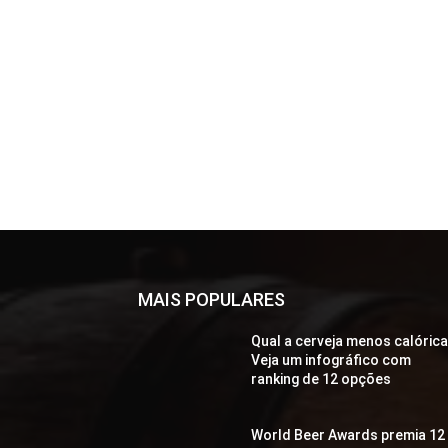
MAIS POPULARES
Qual a cerveja menos calóric
Veja um infográfico com
ranking de 12 opções
World Beer Awards premia 12