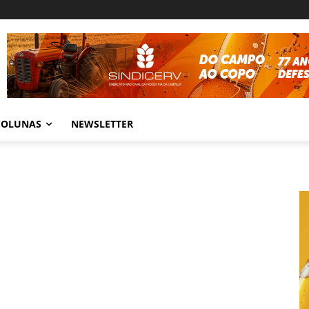
COLUNAS
NEWSLETTER