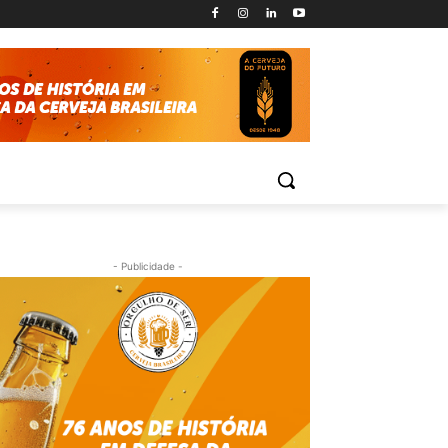
- Publicidade -