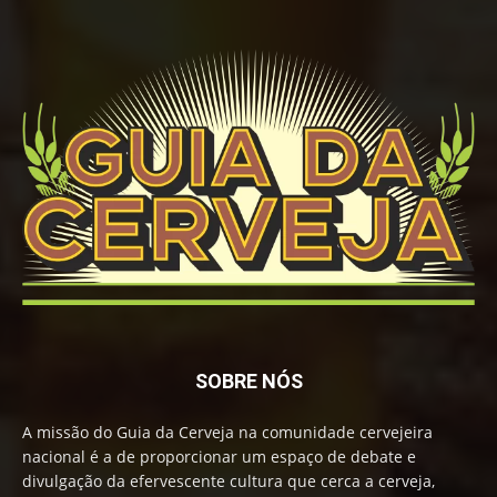
SOBRE NÓS
A missão do Guia da Cerveja na comunidade cervejeira
nacional é a de proporcionar um espaço de debate e
divulgação da efervescente cultura que cerca a cerveja,