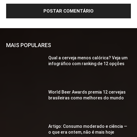
MAIS POPULARES
Qual a cerveja menos calórica? Veja um
infográfico com ranking de 12 opções
World Beer Awards premia 12 cervejas
brasileiras como melhores do mundo
Artigo: Consumo moderado e ciência —
o que era ontem, não é mais hoje