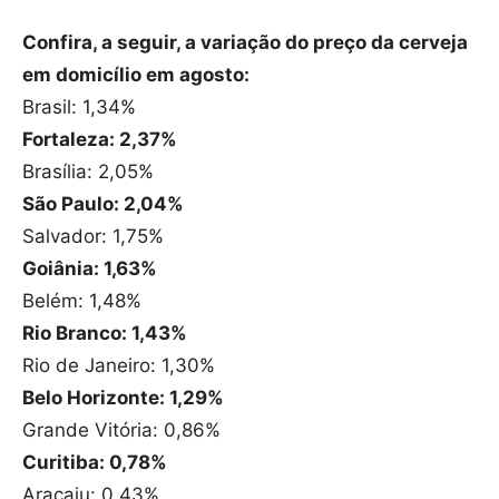
Confira, a seguir, a variação do preço da cerveja
em domicílio em agosto:
Brasil: 1,34%
Fortaleza: 2,37%
Brasília: 2,05%
São Paulo: 2,04%
Salvador: 1,75%
Goiânia: 1,63%
Belém: 1,48%
Rio Branco: 1,43%
Rio de Janeiro: 1,30%
Belo Horizonte: 1,29%
Grande Vitória: 0,86%
Curitiba: 0,78%
Aracaju: 0,43%