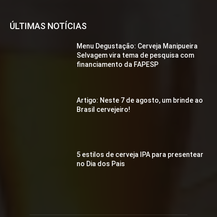
ÚLTIMAS NOTÍCIAS
Menu Degustação: Cerveja Manipueira
Selvagem vira tema de pesquisa com
financiamento da FAPESP
Artigo: Neste 7 de agosto, um brinde ao
Brasil cervejeiro!
5 estilos de cerveja IPA para presentear
no Dia dos Pais