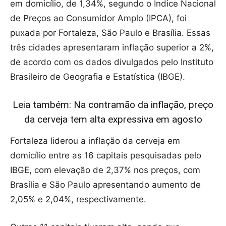
em domicílio, de 1,34%, segundo o Índice Nacional
de Preços ao Consumidor Amplo (IPCA), foi
puxada por Fortaleza, São Paulo e Brasília. Essas
três cidades apresentaram inflação superior a 2%,
de acordo com os dados divulgados pelo Instituto
Brasileiro de Geografia e Estatística (IBGE).
Leia também: Na contramão da inflação, preço
da cerveja tem alta expressiva em agosto
Fortaleza liderou a inflação da cerveja em
domicílio entre as 16 capitais pesquisadas pelo
IBGE, com elevação de 2,37% nos preços, com
Brasília e São Paulo apresentando aumento de
2,05% e 2,04%, respectivamente.