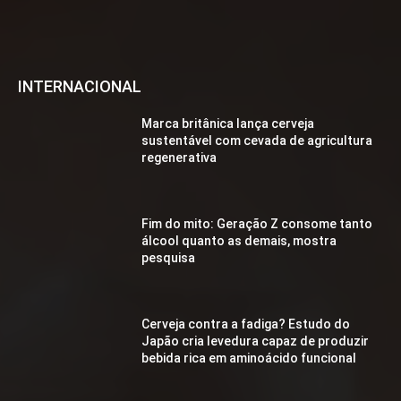
INTERNACIONAL
Marca britânica lança cerveja
sustentável com cevada de agricultura
regenerativa
Fim do mito: Geração Z consome tanto
álcool quanto as demais, mostra
pesquisa
Cerveja contra a fadiga? Estudo do
Japão cria levedura capaz de produzir
bebida rica em aminoácido funcional