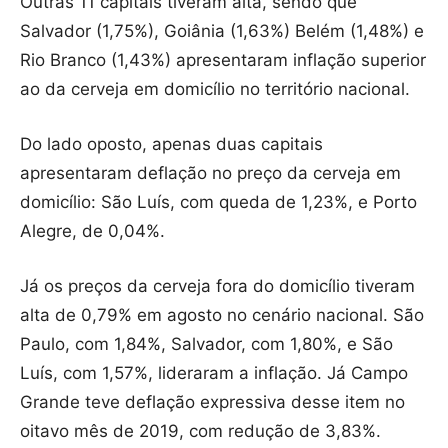
Outras 11 capitais tiveram alta, sendo que
Salvador (1,75%), Goiânia (1,63%) Belém (1,48%) e
Rio Branco (1,43%) apresentaram inflação superior
ao da cerveja em domicílio no território nacional.
Do lado oposto, apenas duas capitais
apresentaram deflação no preço da cerveja em
domicílio: São Luís, com queda de 1,23%, e Porto
Alegre, de 0,04%.
Já os preços da cerveja fora do domicílio tiveram
alta de 0,79% em agosto no cenário nacional. São
Paulo, com 1,84%, Salvador, com 1,80%, e São
Luís, com 1,57%, lideraram a inflação. Já Campo
Grande teve deflação expressiva desse item no
oitavo mês de 2019, com redução de 3,83%.