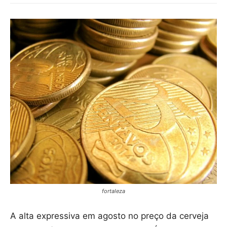
fortaleza
A alta expressiva em agosto no preço da cerveja