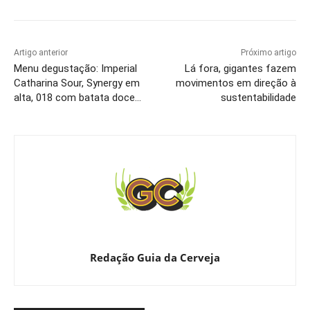
Artigo anterior
Próximo artigo
Menu degustação: Imperial
Lá fora, gigantes fazem
Catharina Sour, Synergy em
movimentos em direção à
alta, 018 com batata doce…
sustentabilidade
Redação Guia da Cerveja