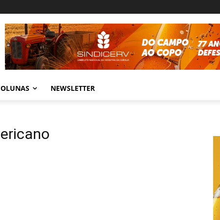
COLUNAS
NEWSLETTER
ericano