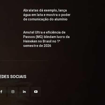
Abralatas dá exemplo, lança
água em lata e mostra o poder
de comunicação do alumínio
Amstel Ultra e eficiência de
Passos (MG) blindam lucro da
Heineken no Brasil no 1º
semestre de 2026
EDES SOCIAIS