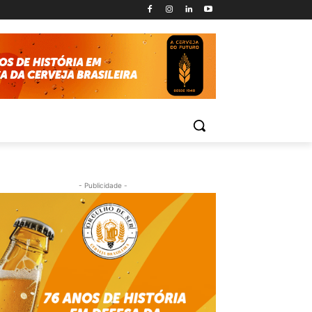
- Publicidade -