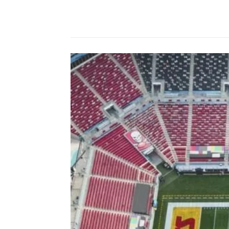
Compartilhado