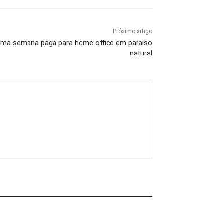
Próximo artigo
uma semana paga para home office em paraíso
natural