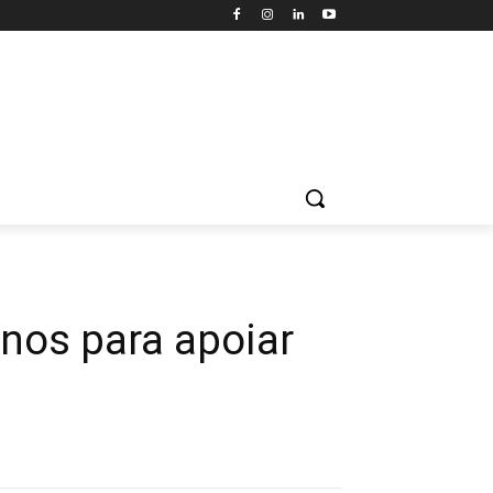
anos para apoiar