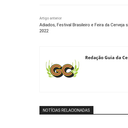
Artigo anterior
Adiados, Festival Brasileiro e Feira da Cervej
2022
Redação Guia da Ce
NOTÍCIAS RELACIONADAS