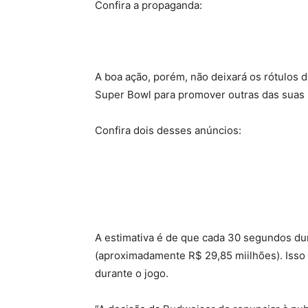
Confira a propaganda:
A boa ação, porém, não deixará os rótulos
Super Bowl para promover outras das suas m
Confira dois desses anúncios:
A estimativa é de que cada 30 segundos du
(aproximadamente R$ 29,85 miilhões). Isso
durante o jogo.