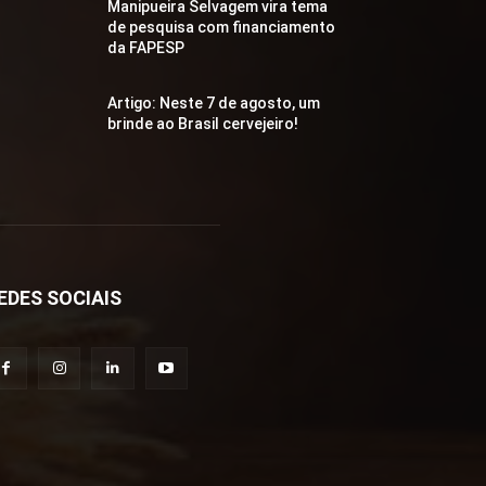
Manipueira Selvagem vira tema
de pesquisa com financiamento
da FAPESP
Artigo: Neste 7 de agosto, um
brinde ao Brasil cervejeiro!
EDES SOCIAIS