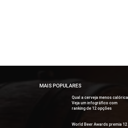
MAIS POPULARES
Qual a cerveja menos calóric
Veja um infográfico com
ranking de 12 opções
World Beer Awards premia 12