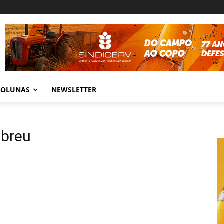
COLUNAS
NEWSLETTER
abreu