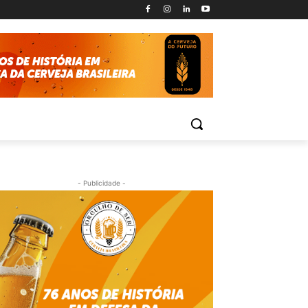
- Publicidade -