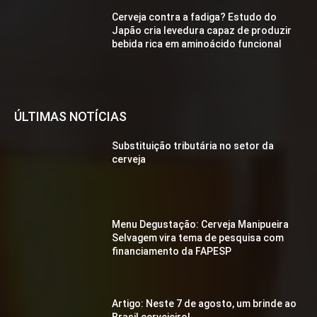
Cerveja contra a fadiga? Estudo do
Japão cria levedura capaz de produzir
bebida rica em aminoácido funcional
ÚLTIMAS NOTÍCIAS
Substituição tributária no setor da
cerveja
Menu Degustação: Cerveja Manipueira
Selvagem vira tema de pesquisa com
financiamento da FAPESP
Artigo: Neste 7 de agosto, um brinde ao