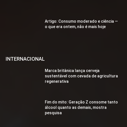
Artigo: Consumo moderado e ciência —
o que era ontem, não é mais hoje
INTERNACIONAL
Marca britânica lança cerveja
sustentável com cevada de agricultura
regenerativa
Fim do mito: Geração Z consome tanto
álcool quanto as demais, mostra
pesquisa