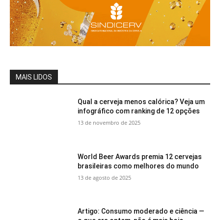
MAIS LIDOS
Qual a cerveja menos calórica? Veja um
infográfico com ranking de 12 opções
13 de novembro de 2025
World Beer Awards premia 12 cervejas
brasileiras como melhores do mundo
13 de agosto de 2025
Artigo: Consumo moderado e ciência —