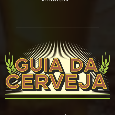
Brasil cervejeiro!