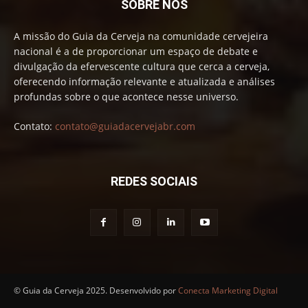
SOBRE NÓS
A missão do Guia da Cerveja na comunidade cervejeira
nacional é a de proporcionar um espaço de debate e
divulgação da efervescente cultura que cerca a cerveja,
oferecendo informação relevante e atualizada e análises
profundas sobre o que acontece nesse universo.
Contato:
contato@guiadacervejabr.com
REDES SOCIAIS
© Guia da Cerveja 2025. Desenvolvido por
Conecta Marketing Digital