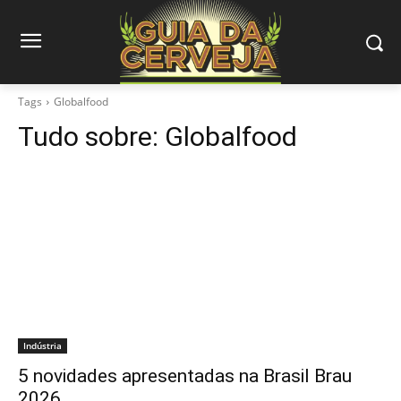
Tags
Globalfood
Tudo sobre:
Globalfood
Indústria
5 novidades apresentadas na Brasil Brau
2026