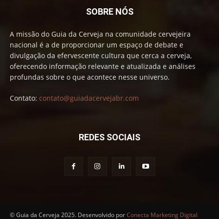
SOBRE NÓS
A missão do Guia da Cerveja na comunidade cervejeira
nacional é a de proporcionar um espaço de debate e
divulgação da efervescente cultura que cerca a cerveja,
oferecendo informação relevante e atualizada e análises
profundas sobre o que acontece nesse universo.
Contato:
contato@guiadacervejabr.com
REDES SOCIAIS
© Guia da Cerveja 2025. Desenvolvido por
Conecta Marketing Digital