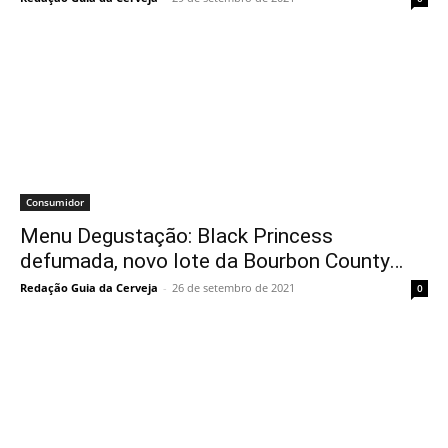
Consumidor
Menu Degustação: Black Princess
defumada, novo lote da Bourbon County…
Redação Guia da Cerveja
-
26 de setembro de 2021
0