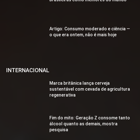
Artigo: Consumo moderado e ciência —
o que era ontem, não é mais hoje
INTERNACIONAL
Marca britânica lança cerveja
sustentável com cevada de agricultura
regenerativa
Fim do mito: Geração Z consome tanto
álcool quanto as demais, mostra
pesquisa