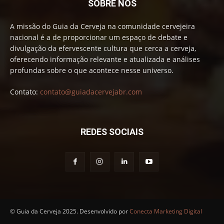
SOBRE NÓS
A missão do Guia da Cerveja na comunidade cervejeira
nacional é a de proporcionar um espaço de debate e
divulgação da efervescente cultura que cerca a cerveja,
oferecendo informação relevante e atualizada e análises
profundas sobre o que acontece nesse universo.
Contato:
contato@guiadacervejabr.com
REDES SOCIAIS
© Guia da Cerveja 2025. Desenvolvido por
Conecta Marketing Digital