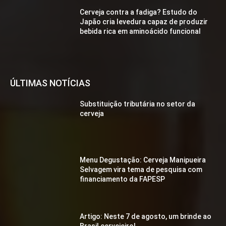
Cerveja contra a fadiga? Estudo do
Japão cria levedura capaz de produzir
bebida rica em aminoácido funcional
ÚLTIMAS NOTÍCIAS
Substituição tributária no setor da
cerveja
Menu Degustação: Cerveja Manipueira
Selvagem vira tema de pesquisa com
financiamento da FAPESP
Artigo: Neste 7 de agosto, um brinde ao