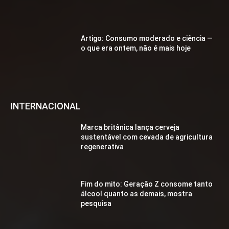
Artigo: Consumo moderado e ciência —
o que era ontem, não é mais hoje
INTERNACIONAL
Marca britânica lança cerveja
sustentável com cevada de agricultura
regenerativa
Fim do mito: Geração Z consome tanto
álcool quanto as demais, mostra
pesquisa