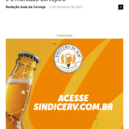
Redação Guia da Cerveja
-
5 de fevereiro de 2023
0
- Publicidade -