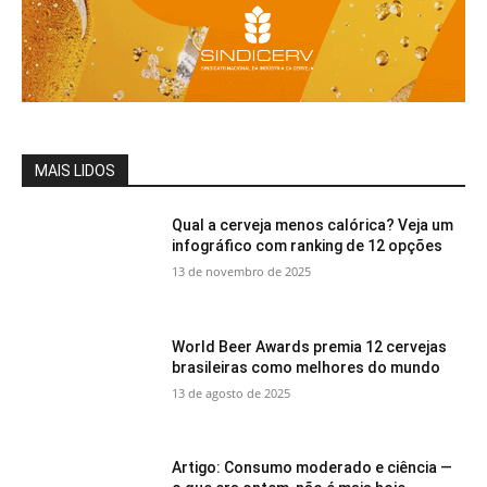
MAIS LIDOS
Qual a cerveja menos calórica? Veja um
infográfico com ranking de 12 opções
13 de novembro de 2025
World Beer Awards premia 12 cervejas
brasileiras como melhores do mundo
13 de agosto de 2025
Artigo: Consumo moderado e ciência —