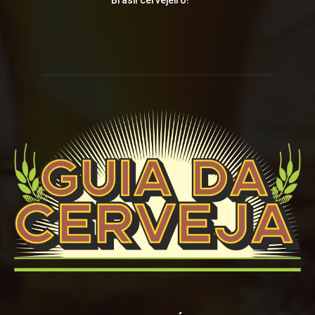
Brasil cervejeiro!