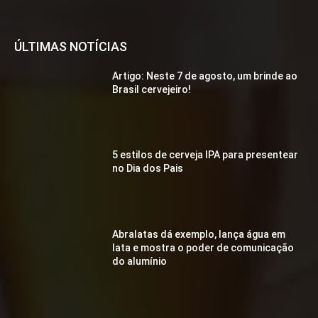
ÚLTIMAS NOTÍCIAS
Artigo: Neste 7 de agosto, um brinde ao
Brasil cervejeiro!
5 estilos de cerveja IPA para presentear
no Dia dos Pais
Abralatas dá exemplo, lança água em
lata e mostra o poder de comunicação
do alumínio