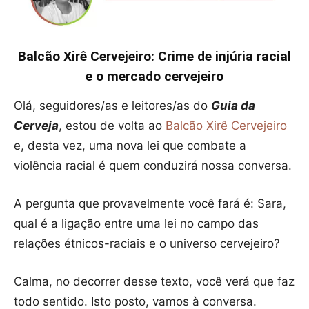
Balcão Xirê Cervejeiro: Crime de injúria racial
e o mercado cervejeiro
Olá, seguidores/as e leitores/as do
Guia da
Cerveja
, estou de volta ao
Balcão Xirê Cervejeiro
e, desta vez, uma nova lei que combate a
violência racial é quem conduzirá nossa conversa.
A pergunta que provavelmente você fará é: Sara,
qual é a ligação entre uma lei no campo das
relações étnicos-raciais e o universo cervejeiro?
Calma, no decorrer desse texto, você verá que faz
todo sentido. Isto posto, vamos à conversa.