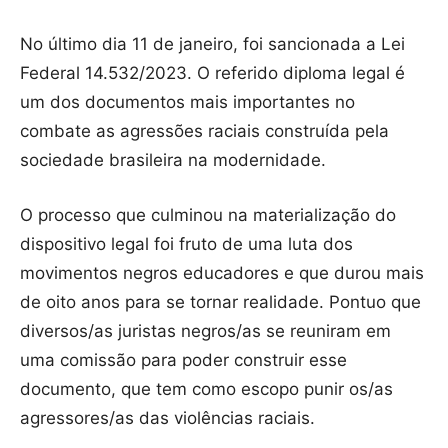
No último dia 11 de janeiro, foi sancionada a Lei
Federal 14.532/2023. O referido diploma legal é
um dos documentos mais importantes no
combate as agressões raciais construída pela
sociedade brasileira na modernidade.
O processo que culminou na materialização do
dispositivo legal foi fruto de uma luta dos
movimentos negros educadores e que durou mais
de oito anos para se tornar realidade. Pontuo que
diversos/as juristas negros/as se reuniram em
uma comissão para poder construir esse
documento, que tem como escopo punir os/as
agressores/as das violências raciais.