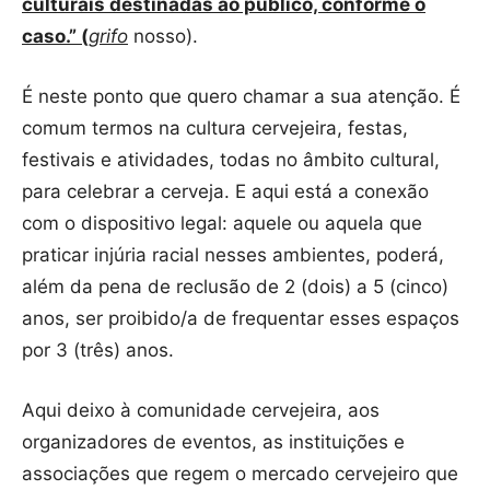
culturais destinadas ao público, conforme o
caso.” (
grifo
nosso).
É neste ponto que quero chamar a sua atenção. É
comum termos na cultura cervejeira, festas,
festivais e atividades, todas no âmbito cultural,
para celebrar a cerveja. E aqui está a conexão
com o dispositivo legal: aquele ou aquela que
praticar injúria racial nesses ambientes, poderá,
além da pena de reclusão de 2 (dois) a 5 (cinco)
anos, ser proibido/a de frequentar esses espaços
por 3 (três) anos.
Aqui deixo à comunidade cervejeira, aos
organizadores de eventos, as instituições e
associações que regem o mercado cervejeiro que