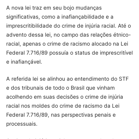
A nova lei traz em seu bojo mudanças
significativas, como a inafiançabilidade e a
imprescritibilidade do crime de injúria racial. Até o
advento dessa lei, no campo das relações étnico-
racial, apenas o crime de racismo alocado na Lei
Federal 7.716/89 possuía o status de imprescritível
e inafiançável.
A referida lei se alinhou ao entendimento do STF
e dos tribunais de todo o Brasil que vinham
acolhendo em suas decisões o crime de injúria
racial nos moldes do crime de racismo da Lei
Federal 7.716/89, nas perspectivas penais e
processuais.