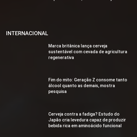
INTERNACIONAL
Marca britânica lança cerveja
sustentável com cevada de agricultura
regenerativa
Fim do mito: Geração Z consome tanto
álcool quanto as demais, mostra
pesquisa
Cerveja contra a fadiga? Estudo do
Japão cria levedura capaz de produzir
bebida rica em aminoácido funcional