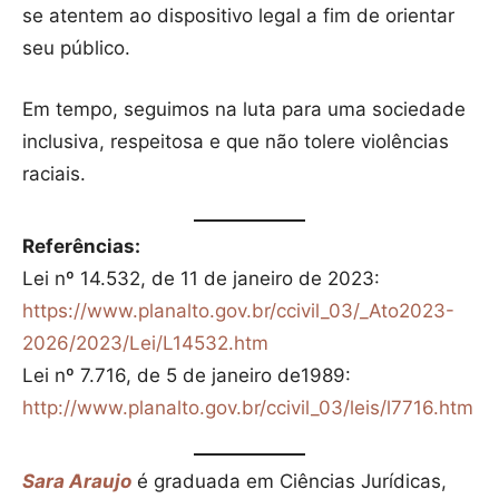
se atentem ao dispositivo legal a fim de orientar
seu público.
Em tempo, seguimos na luta para uma sociedade
inclusiva, respeitosa e que não tolere violências
raciais.
Referências:
Lei nº 14.532, de 11 de janeiro de 2023:
https://www.planalto.gov.br/ccivil_03/_Ato2023-
2026/2023/Lei/L14532.htm
Lei nº 7.716, de 5 de janeiro de1989:
http://www.planalto.gov.br/ccivil_03/leis/l7716.htm
Sara Araujo
é graduada em Ciências Jurídicas,