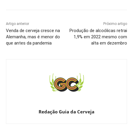
Artigo anterior
Próximo artigo
Venda de cerveja cresce na
Produção de alcoólicas retrai
Alemanha, mas é menor do
1,9% em 2022 mesmo com
que antes da pandemia
alta em dezembro
Redação Guia da Cerveja