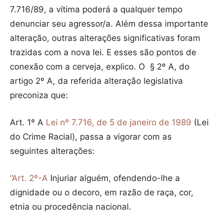
7.716/89, a vítima poderá a qualquer tempo
denunciar seu agressor/a. Além dessa importante
alteração, outras alterações significativas foram
trazidas com a nova lei. E esses são pontos de
conexão com a cerveja, explico. O § 2º A, do
artigo 2º A, da referida alteração legislativa
preconiza que:
Art. 1º A
Lei nº 7.716, de 5 de janeiro de 1989
(Lei
do Crime Racial), passa a vigorar com as
seguintes alterações:
“Art. 2º-A
Injuriar alguém, ofendendo-lhe a
dignidade ou o decoro, em razão de raça, cor,
etnia ou procedência nacional.