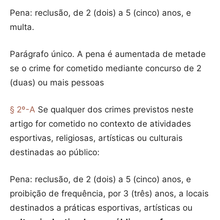
Pena: reclusão, de 2 (dois) a 5 (cinco) anos, e
multa.
Parágrafo único. A pena é aumentada de metade
se o crime for cometido mediante concurso de 2
(duas) ou mais pessoas
§ 2º-A
Se qualquer dos crimes previstos neste
artigo for cometido no contexto de atividades
esportivas, religiosas, artísticas ou culturais
destinadas ao público:
Pena: reclusão, de 2 (dois) a 5 (cinco) anos, e
proibição de frequência, por 3 (três) anos, a locais
destinados a práticas esportivas, artísticas ou