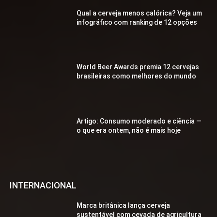
Qual a cerveja menos calórica? Veja um
infográfico com ranking de 12 opções
World Beer Awards premia 12 cervejas
brasileiras como melhores do mundo
Artigo: Consumo moderado e ciência —
o que era ontem, não é mais hoje
INTERNACIONAL
Marca britânica lança cerveja
sustentável com cevada de agricultura