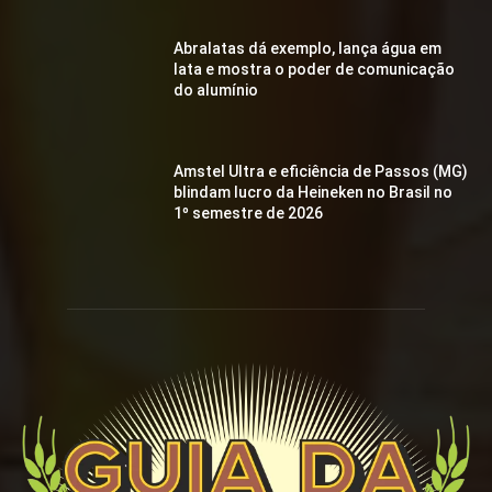
Abralatas dá exemplo, lança água em
lata e mostra o poder de comunicação
do alumínio
Amstel Ultra e eficiência de Passos (MG)
blindam lucro da Heineken no Brasil no
1º semestre de 2026