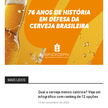
MAIS LIDOS
Qual a cerveja menos calórica? Veja um
infográfico com ranking de 12 opções
13 de novembro de 2025