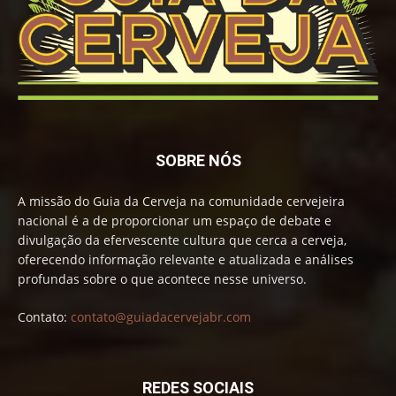
SOBRE NÓS
A missão do Guia da Cerveja na comunidade cervejeira
nacional é a de proporcionar um espaço de debate e
divulgação da efervescente cultura que cerca a cerveja,
oferecendo informação relevante e atualizada e análises
profundas sobre o que acontece nesse universo.
Contato:
contato@guiadacervejabr.com
REDES SOCIAIS