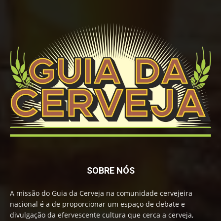
SOBRE NÓS
A missão do Guia da Cerveja na comunidade cervejeira
nacional é a de proporcionar um espaço de debate e
divulgação da efervescente cultura que cerca a cerveja,