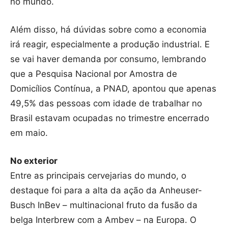
no mundo.
Além disso, há dúvidas sobre como a economia
irá reagir, especialmente a produção industrial. E
se vai haver demanda por consumo, lembrando
que a Pesquisa Nacional por Amostra de
Domicílios Contínua, a PNAD, apontou que apenas
49,5% das pessoas com idade de trabalhar no
Brasil estavam ocupadas no trimestre encerrado
em maio.
No exterior
Entre as principais cervejarias do mundo, o
destaque foi para a alta da ação da Anheuser-
Busch InBev – multinacional fruto da fusão da
belga Interbrew com a Ambev – na Europa. O