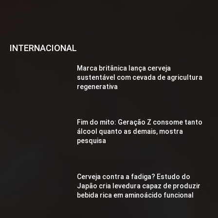
INTERNACIONAL
Marca britânica lança cerveja
sustentável com cevada de agricultura
regenerativa
Fim do mito: Geração Z consome tanto
álcool quanto as demais, mostra
pesquisa
Cerveja contra a fadiga? Estudo do
Japão cria levedura capaz de produzir
bebida rica em aminoácido funcional