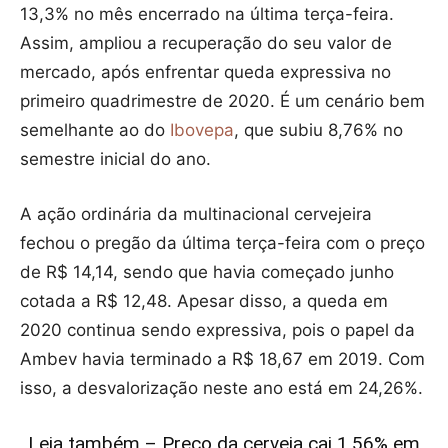
13,3% no mês encerrado na última terça-feira.
Assim, ampliou a recuperação do seu valor de
mercado, após enfrentar queda expressiva no
primeiro quadrimestre de 2020. É um cenário bem
semelhante ao do
Ibovepa
, que subiu 8,76% no
semestre inicial do ano.
A ação ordinária da multinacional cervejeira
fechou o pregão da última terça-feira com o preço
de R$ 14,14, sendo que havia começado junho
cotada a R$ 12,48. Apesar disso, a queda em
2020 continua sendo expressiva, pois o papel da
Ambev havia terminado a R$ 18,67 em 2019. Com
isso, a desvalorização neste ano está em 24,26%.
Leia também – Preço da cerveja cai 1,56% em