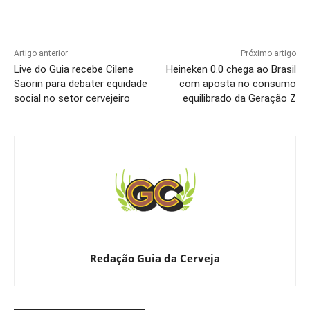
Artigo anterior
Próximo artigo
Live do Guia recebe Cilene
Heineken 0.0 chega ao Brasil
Saorin para debater equidade
com aposta no consumo
social no setor cervejeiro
equilibrado da Geração Z
Redação Guia da Cerveja