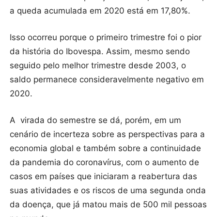
a queda acumulada em 2020 está em 17,80%.
Isso ocorreu porque o primeiro trimestre foi o pior
da história do Ibovespa. Assim, mesmo sendo
seguido pelo melhor trimestre desde 2003, o
saldo permanece consideravelmente negativo em
2020.
A virada do semestre se dá, porém, em um
cenário de incerteza sobre as perspectivas para a
economia global e também sobre a continuidade
da pandemia do coronavírus, com o aumento de
casos em países que iniciaram a reabertura das
suas atividades e os riscos de uma segunda onda
da doença, que já matou mais de 500 mil pessoas