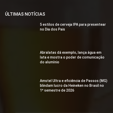
ÚLTIMAS NOTÍCIAS
5 estilos de cerveja IPA para presentear
no Dia dos Pais
Abralatas dá exemplo, lança água em
lata e mostra o poder de comunicação
do alumínio
Amstel Ultra e eficiência de Passos (MG)
blindam lucro da Heineken no Brasil no
1º semestre de 2026