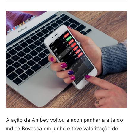
A ação da Ambev voltou a acompanhar a alta do
índice Bovespa em junho e teve valorização de