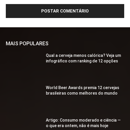
MAIS POPULARES
Qual a cerveja menos calórica? Veja um
infográfico com ranking de 12 opções
World Beer Awards premia 12 cervejas
brasileiras como melhores do mundo
Artigo: Consumo moderado e ciência —
o que era ontem, não é mais hoje