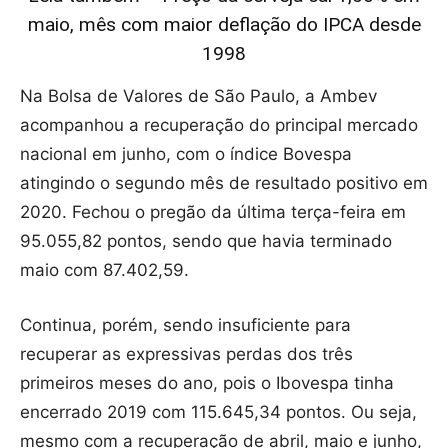
maio, mês com maior deflação do IPCA desde
1998
Na Bolsa de Valores de São Paulo, a Ambev
acompanhou a recuperação do principal mercado
nacional em junho, com o índice Bovespa
atingindo o segundo mês de resultado positivo em
2020. Fechou o pregão da última terça-feira em
95.055,82 pontos, sendo que havia terminado
maio com 87.402,59.
Continua, porém, sendo insuficiente para
recuperar as expressivas perdas dos três
primeiros meses do ano, pois o Ibovespa tinha
encerrado 2019 com 115.645,34 pontos. Ou seja,
mesmo com a recuperação de abril, maio e junho,