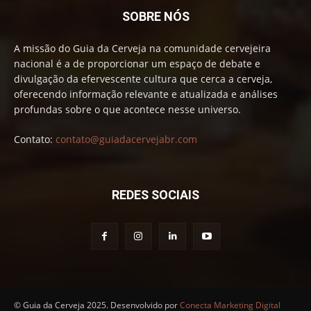
SOBRE NÓS
A missão do Guia da Cerveja na comunidade cervejeira
nacional é a de proporcionar um espaço de debate e
divulgação da efervescente cultura que cerca a cerveja,
oferecendo informação relevante e atualizada e análises
profundas sobre o que acontece nesse universo.
Contato:
contato@guiadacervejabr.com
REDES SOCIAIS
© Guia da Cerveja 2025. Desenvolvido por
Conecta Marketing Digital