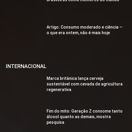
Artigo: Consumo moderado e ciência —
o que era ontem, não é mais hoje
INTERNACIONAL
Marca britânica lança cerveja
sustentável com cevada de agricultura
regenerativa
Fim do mito: Geração Z consome tanto
álcool quanto as demais, mostra
pesquisa