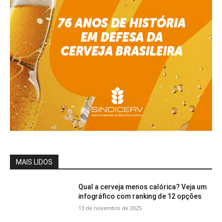
MAIS LIDOS
Qual a cerveja menos calórica? Veja um
infográfico com ranking de 12 opções
13 de novembro de 2025