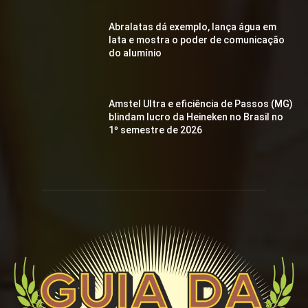
Abralatas dá exemplo, lança água em
lata e mostra o poder de comunicação
do alumínio
Amstel Ultra e eficiência de Passos (MG)
blindam lucro da Heineken no Brasil no
1º semestre de 2026