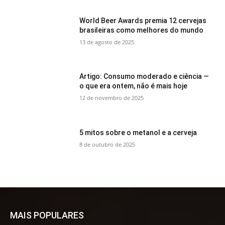
World Beer Awards premia 12 cervejas
brasileiras como melhores do mundo
13 de agosto de 2025
Artigo: Consumo moderado e ciência —
o que era ontem, não é mais hoje
12 de novembro de 2025
5 mitos sobre o metanol e a cerveja
8 de outubro de 2025
MAIS POPULARES