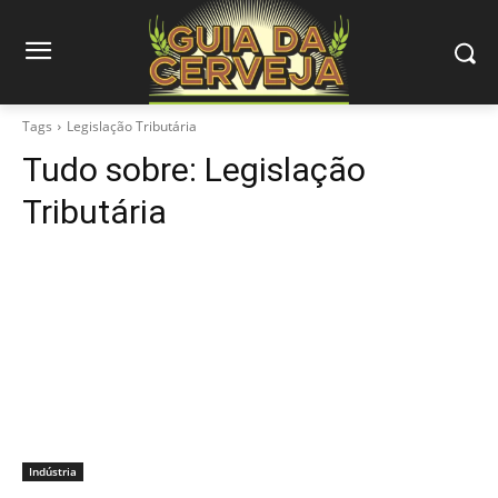
Tags
Legislação Tributária
Tudo sobre:
Legislação
Tributária
Indústria