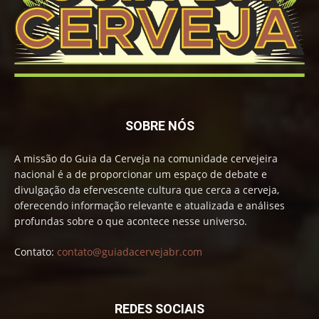
SOBRE NÓS
A missão do Guia da Cerveja na comunidade cervejeira
nacional é a de proporcionar um espaço de debate e
divulgação da efervescente cultura que cerca a cerveja,
oferecendo informação relevante e atualizada e análises
profundas sobre o que acontece nesse universo.
Contato:
contato@guiadacervejabr.com
REDES SOCIAIS