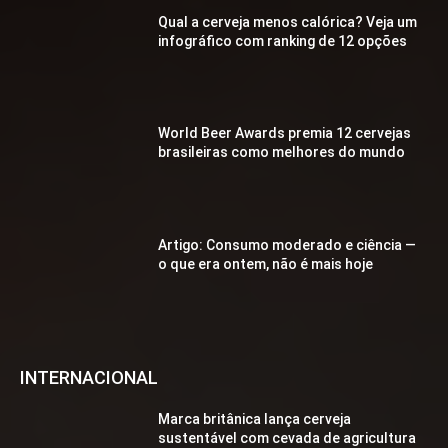
Qual a cerveja menos calórica? Veja um
infográfico com ranking de 12 opções
World Beer Awards premia 12 cervejas
brasileiras como melhores do mundo
Artigo: Consumo moderado e ciência —
o que era ontem, não é mais hoje
INTERNACIONAL
Marca britânica lança cerveja
sustentável com cevada de agricultura