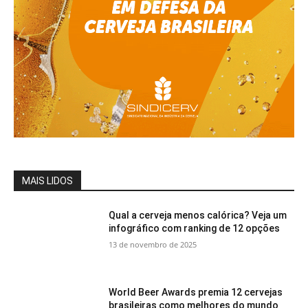
MAIS LIDOS
Qual a cerveja menos calórica? Veja um
infográfico com ranking de 12 opções
13 de novembro de 2025
World Beer Awards premia 12 cervejas
brasileiras como melhores do mundo