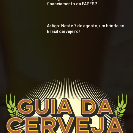
financiamento da FAPESP
Artigo: Neste 7 de agosto, um brinde ao
Brasil cervejeiro!