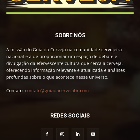
SOBRE NÓS
A missão do Guia da Cerveja na comunidade cervejeira
nacional é a de proporcionar um espaço de debate e
divulgação da efervescente cultura que cerca a cerveja,
oferecendo informação relevante e atualizada e análises
profundas sobre o que acontece nesse universo.
Contato:
contato@guiadacervejabr.com
REDES SOCIAIS