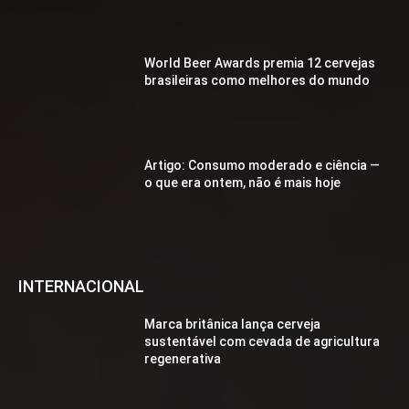
World Beer Awards premia 12 cervejas
brasileiras como melhores do mundo
Artigo: Consumo moderado e ciência —
o que era ontem, não é mais hoje
INTERNACIONAL
Marca britânica lança cerveja
sustentável com cevada de agricultura
regenerativa