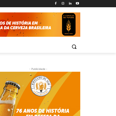
- Publicidade -