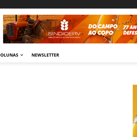
COLUNAS
NEWSLETTER
a