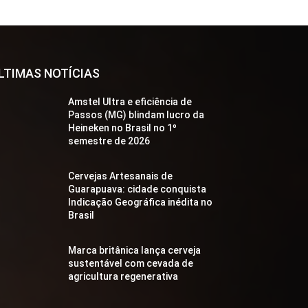
LTIMAS NOTÍCIAS
Amstel Ultra e eficiência de
Passos (MG) blindam lucro da
Heineken no Brasil no 1º
semestre de 2026
Cervejas Artesanais de
Guarapuava: cidade conquista
Indicação Geográfica inédita no
Brasil
Marca britânica lança cerveja
sustentável com cevada de
agricultura regenerativa