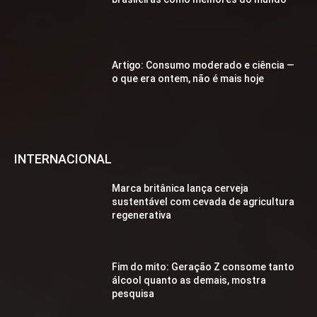
Artigo: Consumo moderado e ciência —
o que era ontem, não é mais hoje
INTERNACIONAL
Marca britânica lança cerveja
sustentável com cevada de agricultura
regenerativa
Fim do mito: Geração Z consome tanto
álcool quanto as demais, mostra
pesquisa