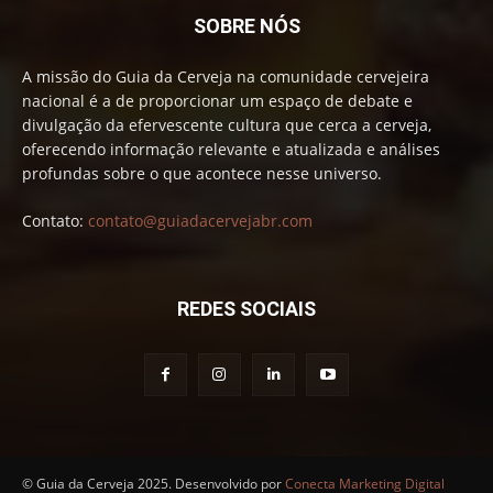
SOBRE NÓS
A missão do Guia da Cerveja na comunidade cervejeira
nacional é a de proporcionar um espaço de debate e
divulgação da efervescente cultura que cerca a cerveja,
oferecendo informação relevante e atualizada e análises
profundas sobre o que acontece nesse universo.
Contato:
contato@guiadacervejabr.com
REDES SOCIAIS
© Guia da Cerveja 2025. Desenvolvido por
Conecta Marketing Digital