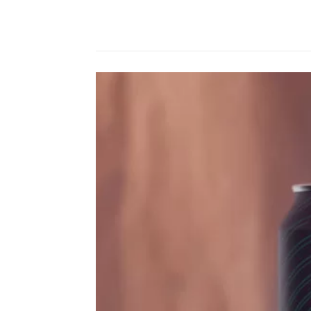
Compartilhado