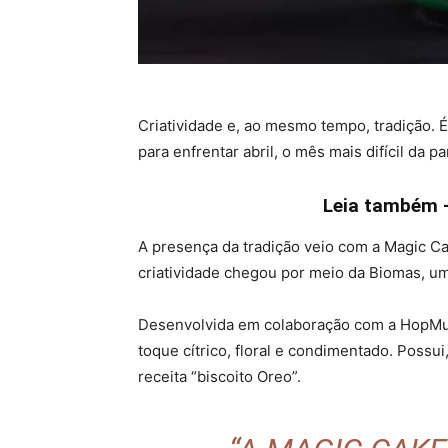
Criatividade e, ao mesmo tempo, tradição. 
para enfrentar abril, o mês mais difícil da 
Leia também –
A presença da tradição veio com a Magic Ca
criatividade chegou por meio da Biomas, uma
Desenvolvida em colaboração com a HopMund
toque cítrico, floral e condimentado. Possui
receita “biscoito Oreo”.