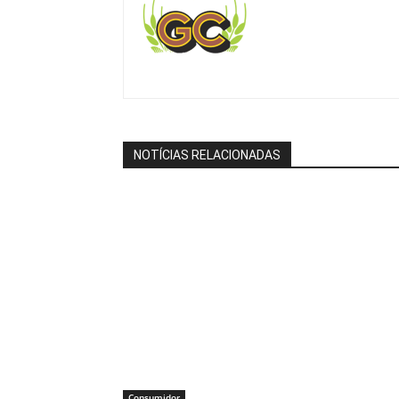
NOTÍCIAS RELACIONADAS
Consumidor