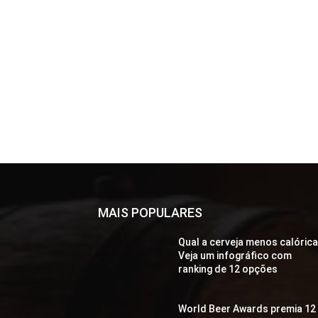
MAIS POPULARES
Qual a cerveja menos calóric
Veja um infográfico com
ranking de 12 opções
World Beer Awards premia 12