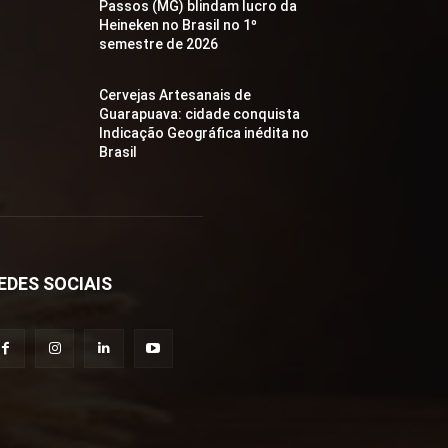
Passos (MG) blindam lucro da
Heineken no Brasil no 1º
semestre de 2026
Cervejas Artesanais de
Guarapuava: cidade conquista
Indicação Geográfica inédita no
Brasil
EDES SOCIAIS