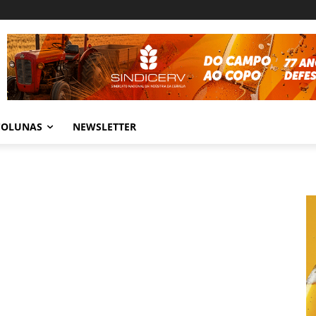
COLUNAS
NEWSLETTER