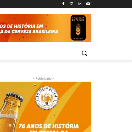
- Publicidade -