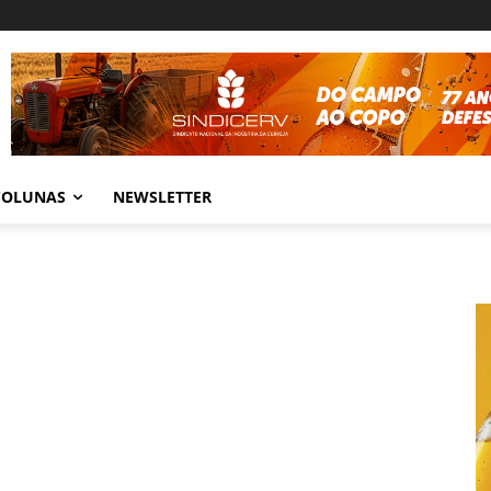
COLUNAS
NEWSLETTER