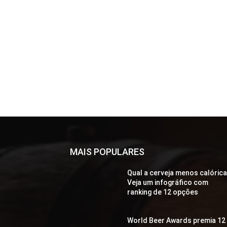
MAIS POPULARES
Qual a cerveja menos calóric
Veja um infográfico com
ranking de 12 opções
World Beer Awards premia 12