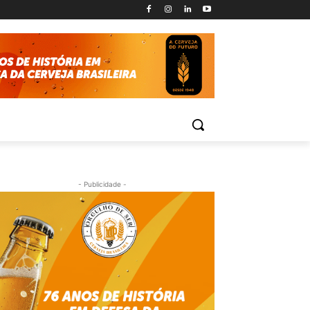
- Publicidade -