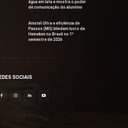
água em lata e mostra o poder
de comunicação do alumínio
Amstel Ultra e eficiência de
Passos (MG) blindam lucro da
Heineken no Brasil no 1º
semestre de 2026
EDES SOCIAIS