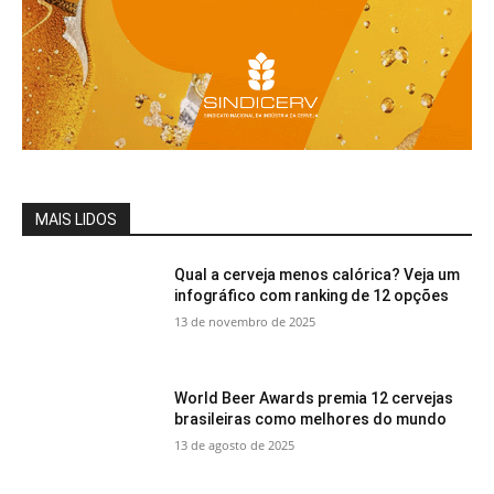
MAIS LIDOS
Qual a cerveja menos calórica? Veja um
infográfico com ranking de 12 opções
13 de novembro de 2025
World Beer Awards premia 12 cervejas
brasileiras como melhores do mundo
13 de agosto de 2025