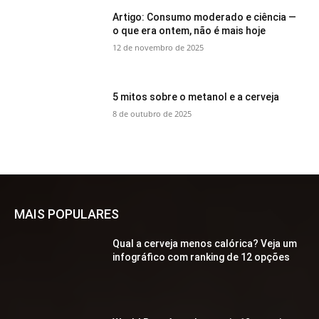
Artigo: Consumo moderado e ciência —
o que era ontem, não é mais hoje
12 de novembro de 2025
5 mitos sobre o metanol e a cerveja
8 de outubro de 2025
MAIS POPULARES
Qual a cerveja menos calórica? Veja um
infográfico com ranking de 12 opções