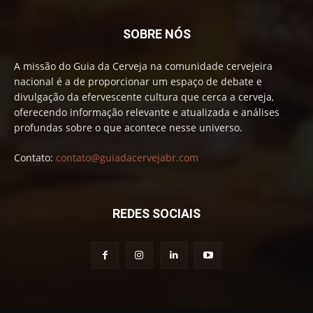
SOBRE NÓS
A missão do Guia da Cerveja na comunidade cervejeira
nacional é a de proporcionar um espaço de debate e
divulgação da efervescente cultura que cerca a cerveja,
oferecendo informação relevante e atualizada e análises
profundas sobre o que acontece nesse universo.
Contato:
contato@guiadacervejabr.com
REDES SOCIAIS