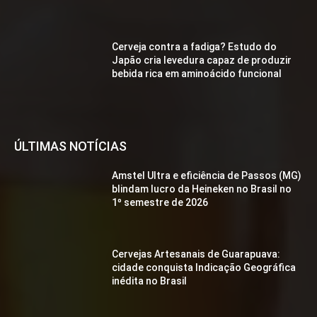
Cerveja contra a fadiga? Estudo do
Japão cria levedura capaz de produzir
bebida rica em aminoácido funcional
ÚLTIMAS NOTÍCIAS
Amstel Ultra e eficiência de Passos (MG)
blindam lucro da Heineken no Brasil no
1º semestre de 2026
Cervejas Artesanais de Guarapuava:
cidade conquista Indicação Geográfica
inédita no Brasil