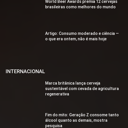
World Beer Awards premia 12 cervejas
brasileiras como melhores do mundo
Artigo: Consumo moderado e ciência —
o que era ontem, não é mais hoje
INTERNACIONAL
Marca britânica lança cerveja
sustentável com cevada de agricultura
regenerativa
Fim do mito: Geração Z consome tanto
álcool quanto as demais, mostra
pesquisa