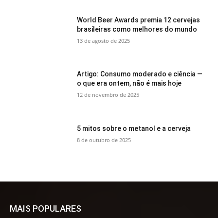
World Beer Awards premia 12 cervejas
brasileiras como melhores do mundo
13 de agosto de 2025
Artigo: Consumo moderado e ciência —
o que era ontem, não é mais hoje
12 de novembro de 2025
5 mitos sobre o metanol e a cerveja
8 de outubro de 2025
MAIS POPULARES