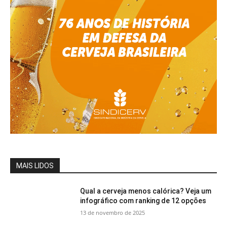
MAIS LIDOS
Qual a cerveja menos calórica? Veja um
infográfico com ranking de 12 opções
13 de novembro de 2025