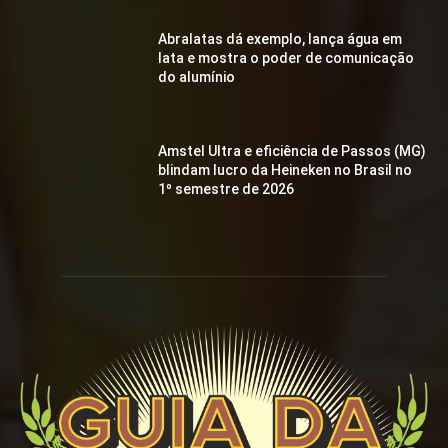
Abralatas dá exemplo, lança água em
lata e mostra o poder de comunicação
do alumínio
Amstel Ultra e eficiência de Passos (MG)
blindam lucro da Heineken no Brasil no
1º semestre de 2026