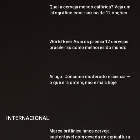
Qual a cerveja menos calórica? Veja um
infográfico com ranking de 12 opções
World Beer Awards premia 12 cervejas
brasileiras como melhores do mundo
Artigo: Consumo moderado e ciência —
o que era ontem, não é mais hoje
INTERNACIONAL
Marca britânica lança cerveja
sustentável com cevada de agricultura