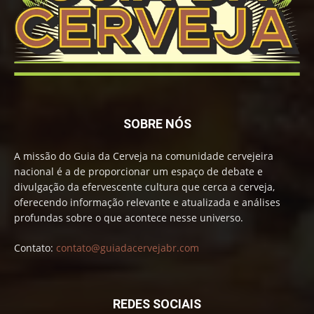
SOBRE NÓS
A missão do Guia da Cerveja na comunidade cervejeira
nacional é a de proporcionar um espaço de debate e
divulgação da efervescente cultura que cerca a cerveja,
oferecendo informação relevante e atualizada e análises
profundas sobre o que acontece nesse universo.
Contato:
contato@guiadacervejabr.com
REDES SOCIAIS