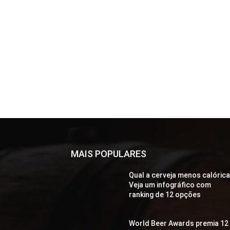
MAIS POPULARES
Qual a cerveja menos calóric
Veja um infográfico com
ranking de 12 opções
World Beer Awards premia 12