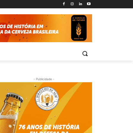
- Publicidade -