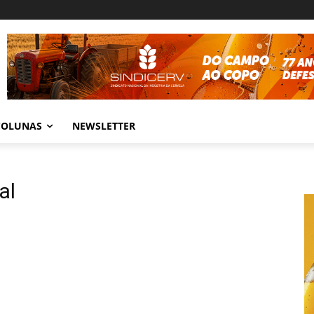
COLUNAS
NEWSLETTER
al