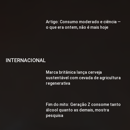
Artigo: Consumo moderado e ciência —
o que era ontem, não é mais hoje
INTERNACIONAL
Marca britânica lança cerveja
sustentável com cevada de agricultura
regenerativa
Fim do mito: Geração Z consome tanto
álcool quanto as demais, mostra
pesquisa