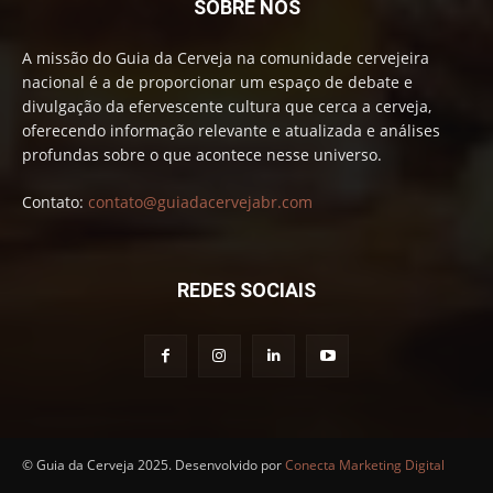
SOBRE NÓS
A missão do Guia da Cerveja na comunidade cervejeira
nacional é a de proporcionar um espaço de debate e
divulgação da efervescente cultura que cerca a cerveja,
oferecendo informação relevante e atualizada e análises
profundas sobre o que acontece nesse universo.
Contato:
contato@guiadacervejabr.com
REDES SOCIAIS
© Guia da Cerveja 2025. Desenvolvido por
Conecta Marketing Digital