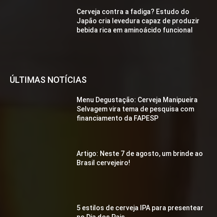
Cerveja contra a fadiga? Estudo do
Japão cria levedura capaz de produzir
bebida rica em aminoácido funcional
ÚLTIMAS NOTÍCIAS
Menu Degustação: Cerveja Manipueira
Selvagem vira tema de pesquisa com
financiamento da FAPESP
Artigo: Neste 7 de agosto, um brinde ao
Brasil cervejeiro!
5 estilos de cerveja IPA para presentear