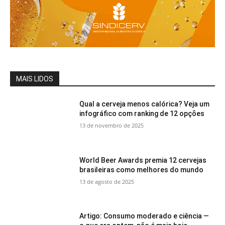
MAIS LIDOS
Qual a cerveja menos calórica? Veja um
infográfico com ranking de 12 opções
13 de novembro de 2025
World Beer Awards premia 12 cervejas
brasileiras como melhores do mundo
13 de agosto de 2025
Artigo: Consumo moderado e ciência —