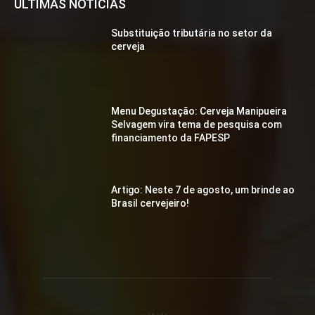
ÚLTIMAS NOTÍCIAS
Substituição tributária no setor da
cerveja
Menu Degustação: Cerveja Manipueira
Selvagem vira tema de pesquisa com
financiamento da FAPESP
Artigo: Neste 7 de agosto, um brinde ao
Brasil cervejeiro!