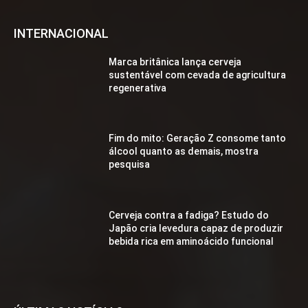
INTERNACIONAL
Marca britânica lança cerveja
sustentável com cevada de agricultura
regenerativa
Fim do mito: Geração Z consome tanto
álcool quanto as demais, mostra
pesquisa
Cerveja contra a fadiga? Estudo do
Japão cria levedura capaz de produzir
bebida rica em aminoácido funcional