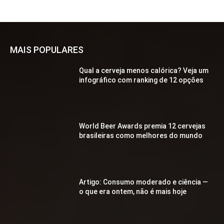
MAIS POPULARES
Qual a cerveja menos calórica? Veja um
infográfico com ranking de 12 opções
World Beer Awards premia 12 cervejas
brasileiras como melhores do mundo
Artigo: Consumo moderado e ciência —
o que era ontem, não é mais hoje