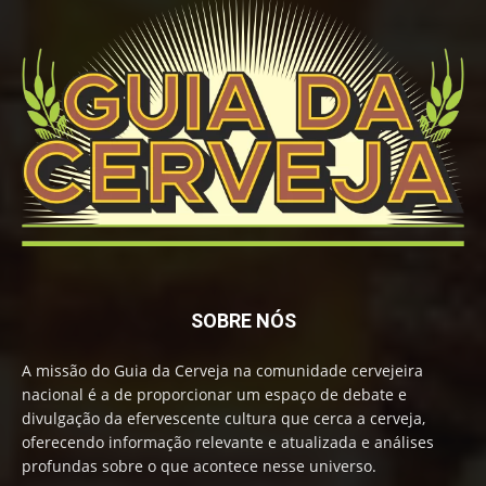
SOBRE NÓS
A missão do Guia da Cerveja na comunidade cervejeira
nacional é a de proporcionar um espaço de debate e
divulgação da efervescente cultura que cerca a cerveja,
oferecendo informação relevante e atualizada e análises
profundas sobre o que acontece nesse universo.