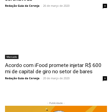
Redação Guia da Cerveja
-
26 de março de 2020
0
Mercado
Acordo com iFood promete injetar R$ 600
mi de capital de giro no setor de bares
Redação Guia da Cerveja
-
20 de março de 2020
0
- Publicidade -