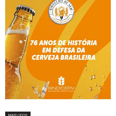
MAIS LIDOS