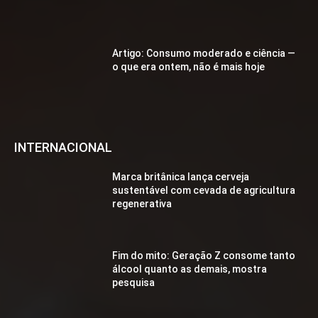
Artigo: Consumo moderado e ciência —
o que era ontem, não é mais hoje
INTERNACIONAL
Marca britânica lança cerveja
sustentável com cevada de agricultura
regenerativa
Fim do mito: Geração Z consome tanto
álcool quanto as demais, mostra
pesquisa