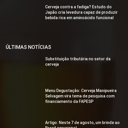
Cerveja contra a fadiga? Estudo do
Japão cria levedura capaz de produzir
bebida rica em aminoácido funcional
ÚLTIMAS NOTÍCIAS
Substituição tributária no setor da
cerveja
Menu Degustação: Cerveja Manipueira
Selvagem vira tema de pesquisa com
financiamento da FAPESP
Artigo: Neste 7 de agosto, um brinde ao