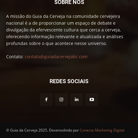
SOBRE NÓS
A missão do Guia da Cerveja na comunidade cervejeira
nacional é a de proporcionar um espaço de debate e
divulgação da efervescente cultura que cerca a cerveja,
oferecendo informação relevante e atualizada e análises
profundas sobre o que acontece nesse universo.
Contato:
contato@guiadacervejabr.com
REDES SOCIAIS
© Guia da Cerveja 2025. Desenvolvido por
Conecta Marketing Digital