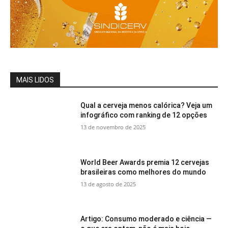
MAIS LIDOS
Qual a cerveja menos calórica? Veja um
infográfico com ranking de 12 opções
13 de novembro de 2025
World Beer Awards premia 12 cervejas
brasileiras como melhores do mundo
13 de agosto de 2025
Artigo: Consumo moderado e ciência —