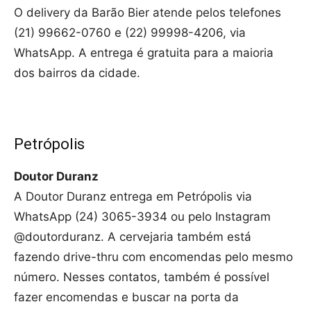
O delivery da Barão Bier atende pelos telefones
(21) 99662-0760 e (22) 99998-4206, via
WhatsApp. A entrega é gratuita para a maioria
dos bairros da cidade.
Petrópolis
Doutor Duranz
A Doutor Duranz entrega em Petrópolis via
WhatsApp (24) 3065-3934 ou pelo Instagram
@doutorduranz. A cervejaria também está
fazendo drive-thru com encomendas pelo mesmo
número. Nesses contatos, também é possível
fazer encomendas e buscar na porta da