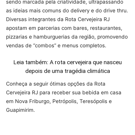
sendo marcada pela criatividade, ultrapassando
as ideias mais comuns do delivery e do drive thru.
Diversas integrantes da Rota Cervejeira RJ
apostam em parcerias com bares, restaurantes,
pizzarias e hamburguerias da região, promovendo
vendas de “combos” e menus completos.
Leia também: A rota cervejeira que nasceu
depois de uma tragédia climática
Conheça a seguir ótimas opções da Rota
Cervejeira RJ para receber sua bebida em casa
em Nova Friburgo, Petrópolis, Teresópolis e
Guapimirim.