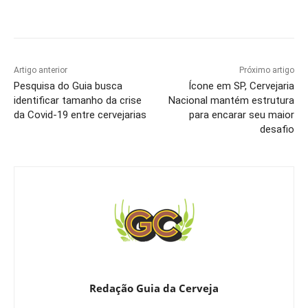
Artigo anterior
Próximo artigo
Pesquisa do Guia busca
Ícone em SP, Cervejaria
identificar tamanho da crise
Nacional mantém estrutura
da Covid-19 entre cervejarias
para encarar seu maior
desafio
Redação Guia da Cerveja