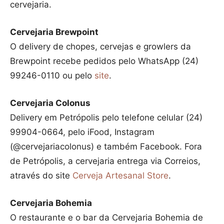
cervejaria.
Cervejaria Brewpoint
O delivery de chopes, cervejas e growlers da
Brewpoint recebe pedidos pelo WhatsApp (24)
99246-0110 ou pelo
site
.
Cervejaria Colonus
Delivery em Petrópolis pelo telefone celular (24)
99904-0664, pelo iFood, Instagram
(@cervejariacolonus) e também Facebook. Fora
de Petrópolis, a cervejaria entrega via Correios,
através do site
Cerveja Artesanal Store
.
Cervejaria Bohemia
O restaurante e o bar da Cervejaria Bohemia de