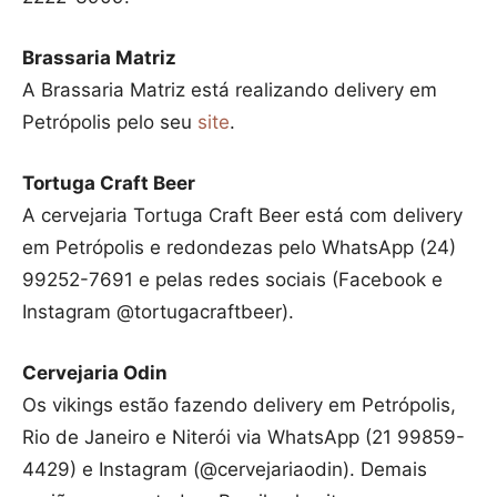
Brassaria Matriz
A Brassaria Matriz está realizando delivery em
Petrópolis pelo seu
site
.
Tortuga Craft Beer
A cervejaria Tortuga Craft Beer está com delivery
em Petrópolis e redondezas pelo WhatsApp (24)
99252-7691 e pelas redes sociais (Facebook e
Instagram @tortugacraftbeer).
Cervejaria Odin
Os vikings estão fazendo delivery em Petrópolis,
Rio de Janeiro e Niterói via WhatsApp (21 99859-
4429) e Instagram (@cervejariaodin). Demais