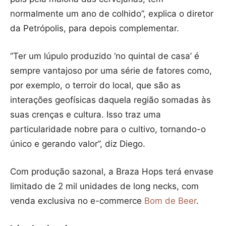
normalmente um ano de colhido”, explica o diretor
da Petrópolis, para depois complementar.
“Ter um lúpulo produzido ‘no quintal de casa’ é
sempre vantajoso por uma série de fatores como,
por exemplo, o terroir do local, que são as
interações geofísicas daquela região somadas às
suas crenças e cultura. Isso traz uma
particularidade nobre para o cultivo, tornando-o
único e gerando valor”, diz Diego.
Com produção sazonal, a Braza Hops terá envase
limitado de 2 mil unidades de long necks, com
venda exclusiva no e-commerce
Bom de Beer
.