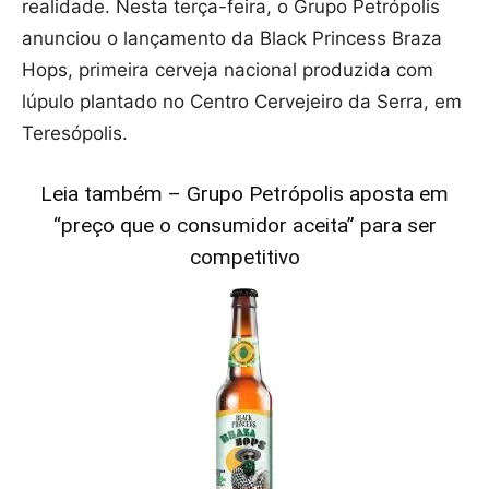
realidade. Nesta terça-feira, o Grupo Petrópolis
anunciou o lançamento da Black Princess Braza
Hops, primeira cerveja nacional produzida com
lúpulo plantado no Centro Cervejeiro da Serra, em
Teresópolis.
Leia também – Grupo Petrópolis aposta em
“preço que o consumidor aceita” para ser
competitivo