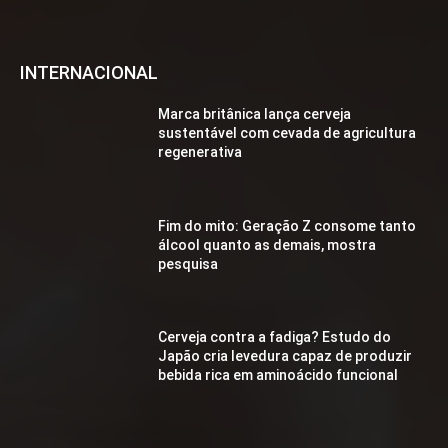
INTERNACIONAL
Marca britânica lança cerveja
sustentável com cevada de agricultura
regenerativa
Fim do mito: Geração Z consome tanto
álcool quanto as demais, mostra
pesquisa
Cerveja contra a fadiga? Estudo do
Japão cria levedura capaz de produzir
bebida rica em aminoácido funcional