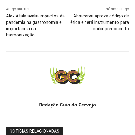
Artigo anterior
Próximo artigo
Alex Atala avalia impactos da
Abracerva aprova código de
pandemia na gastronomia e
ética e terá instrumento para
importância da
coibir preconceito
harmonização
Redação Guia da Cerveja
NOTÍCIAS RELACIONADAS