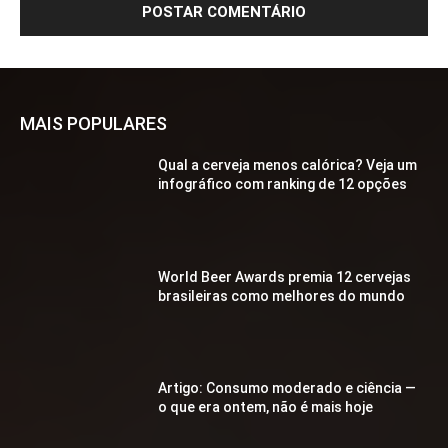
MAIS POPULARES
Qual a cerveja menos calórica? Veja um
infográfico com ranking de 12 opções
World Beer Awards premia 12 cervejas
brasileiras como melhores do mundo
Artigo: Consumo moderado e ciência —
o que era ontem, não é mais hoje