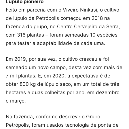
Lúpulo pioneiro
Feito em parceria com o Viveiro Ninkasi, o cultivo
de lúpulo da Petrópolis começou em 2018 na
fazenda do grupo, no Centro Cervejeiro da Serra,
com 316 plantas – foram semeadas 10 espécies
para testar a adaptabilidade de cada uma.
Em 2019, por sua vez, o cultivo cresceu e foi
semeado um novo campo, desta vez com mais de
7 mil plantas. E, em 2020, a expectativa é de
obter 800 kg de lúpulo seco, em um total de três
hectares e duas colheitas por ano, em dezembro
e março.
Na fazenda, conforme descreve o Grupo
Petrópolis, foram usados tecnologia de ponta de