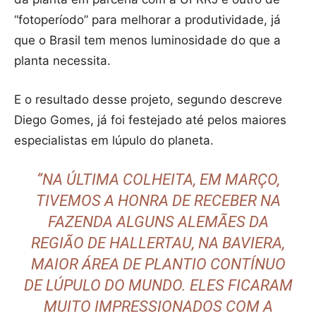
“fotoperíodo” para melhorar a produtividade, já
que o Brasil tem menos luminosidade do que a
planta necessita.
E o resultado desse projeto, segundo descreve
Diego Gomes, já foi festejado até pelos maiores
especialistas em lúpulo do planeta.
“NA ÚLTIMA COLHEITA, EM MARÇO,
TIVEMOS A HONRA DE RECEBER NA
FAZENDA ALGUNS ALEMÃES DA
REGIÃO DE HALLERTAU, NA BAVIERA,
MAIOR ÁREA DE PLANTIO CONTÍNUO
DE LÚPULO DO MUNDO. ELES FICARAM
MUITO IMPRESSIONADOS COM A