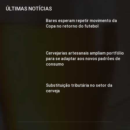
ÚLTIMAS NOTÍCIAS
Bares esperam repetir movimento da
Copa no retorno do futebol
Cervejarias artesanais ampliam portfólio
para se adaptar aos novos padrões de
consumo
Substituição tributária no setor da
cerveja