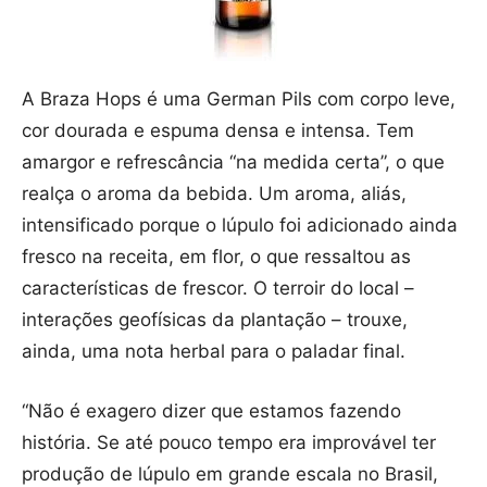
A Braza Hops é uma German Pils com corpo leve,
cor dourada e espuma densa e intensa. Tem
amargor e refrescância “na medida certa”, o que
realça o aroma da bebida. Um aroma, aliás,
intensificado porque o lúpulo foi adicionado ainda
fresco na receita, em flor, o que ressaltou as
características de frescor. O terroir do local –
interações geofísicas da plantação – trouxe,
ainda, uma nota herbal para o paladar final.
“Não é exagero dizer que estamos fazendo
história. Se até pouco tempo era improvável ter
produção de lúpulo em grande escala no Brasil,