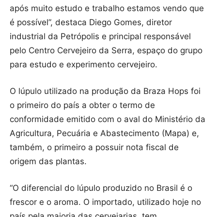
após muito estudo e trabalho estamos vendo que
é possível”, destaca Diego Gomes, diretor
industrial da Petrópolis e principal responsável
pelo Centro Cervejeiro da Serra, espaço do grupo
para estudo e experimento cervejeiro.
O lúpulo utilizado na produção da Braza Hops foi
o primeiro do país a obter o termo de
conformidade emitido com o aval do Ministério da
Agricultura, Pecuária e Abastecimento (Mapa) e,
também, o primeiro a possuir nota fiscal de
origem das plantas.
“O diferencial do lúpulo produzido no Brasil é o
frescor e o aroma. O importado, utilizado hoje no
país pela maioria das cervejarias, tem