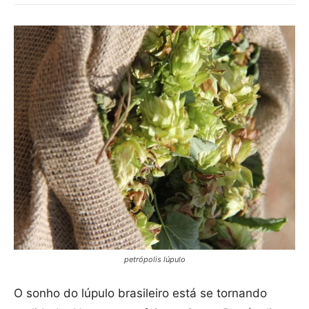
petrópolis lúpulo
O sonho do lúpulo brasileiro está se tornando