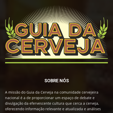
SOBRE NÓS
A missão do Guia da Cerveja na comunidade cervejeira
nacional é a de proporcionar um espaço de debate e
divulgação da efervescente cultura que cerca a cerveja,
oferecendo informação relevante e atualizada e análises